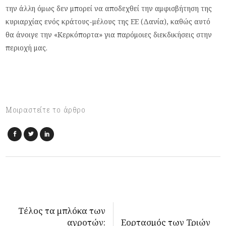
την άλλη όμως δεν μπορεί να αποδεχθεί την αμφισβήτηση της
κυριαρχίας ενός κράτους-μέλους της ΕΕ (Δανία), καθώς αυτό
θα άνοιγε την «Κερκόπορτα» για παρόμοιες διεκδικήσεις στην
περιοχή μας.
Μοιραστείτε το άρθρο
Τέλος τα μπλόκα των
αγροτών:
Εορτασμός των Τριών