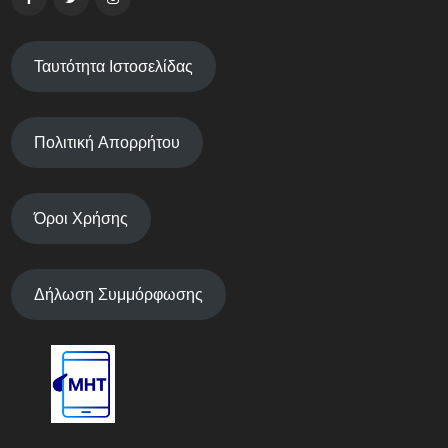
Ταυτότητα Ιστοσελίδας
Πολιτική Απορρήτου
Όροι Χρήσης
Δήλωση Συμμόρφωσης