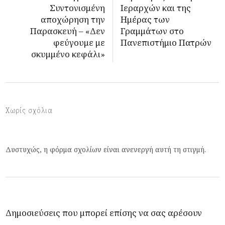
Συντονισμένη
Ιεραρχών και της
αποχώρηση την
Ημέρας των
Παρασκευή – «Δεν
Γραμμάτων στο
φεύγουμε με
Πανεπιστήμιο Πατρών
σκυμμένο κεφάλι»
Χωρίς σχόλια
Δυστυχώς, η φόρμα σχολίων είναι ανενεργή αυτή τη στιγμή.
Δημοσιεύσεις που μπορεί επίσης να σας αρέσουν