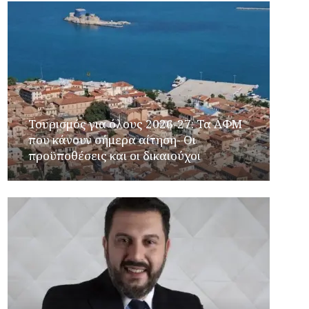
Τουρισμός για όλους 2026-27: Τα ΑΦΜ
που κάνουν σήμερα αίτηση- Οι
προϋποθέσεις και οι δικαιούχοι