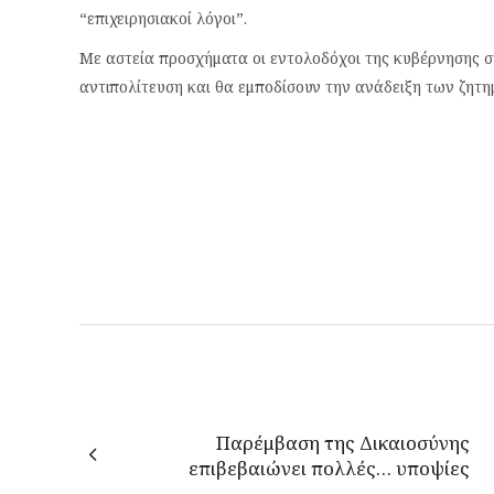
“επιχειρησιακοί λόγοι”.
Με αστεία προσχήματα οι εντολοδόχοι της κυβέρνησης σ
αντιπολίτευση και θα εμποδίσουν την ανάδειξη των ζητη
Παρέμβαση της Δικαιοσύνης
επιβεβαιώνει πολλές… υποψίες