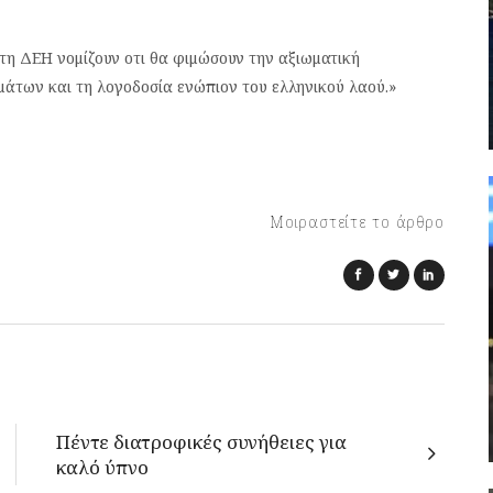
τη ΔΕΗ νομίζουν οτι θα φιμώσουν την αξιωματική
μάτων και τη λογοδοσία ενώπιον του ελληνικού λαού.»
Μοιραστείτε το άρθρο
Πέντε διατροφικές συνήθειες για
καλό ύπνο