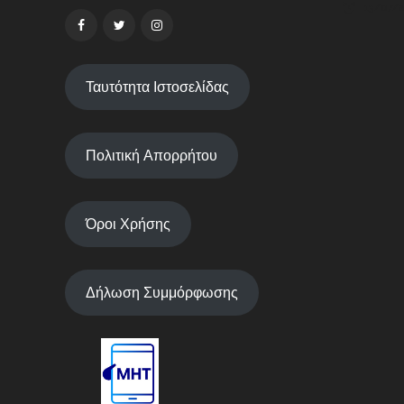
13/07/2
Ταυτότητα Ιστοσελίδας
Πολιτική Απορρήτου
Όροι Χρήσης
Δήλωση Συμμόρφωσης