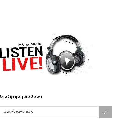
Αναζήτηση Άρθρων