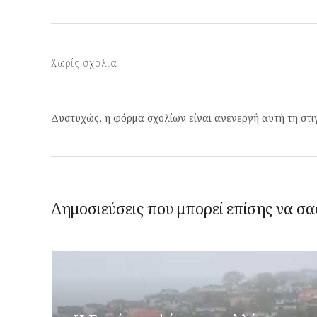
Χωρίς σχόλια
Δυστυχώς, η φόρμα σχολίων είναι ανενεργή αυτή τη στι
Δημοσιεύσεις που μπορεί επίσης να σα