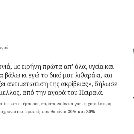
ργού
ονιά, με ειρήνη πρώτα απ’ όλα, υγεία και
 βάλω κι εγώ το δικό μου λιθαράκι, και
ει αντιμετώπιση της ακρίβειας», δήλωσε
μελλος
, από την αγορά του Πειραιά.
ματίες και οι έμποροι, παραπονιούνται για τη χαμηλότερη
οχρονιάτικο τραπέζι που θα είναι
20% και 30%