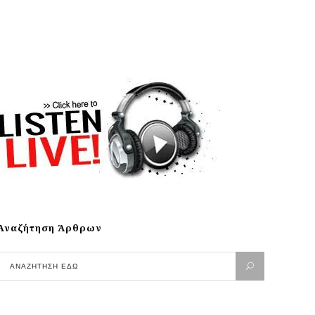
Αναζήτηση Άρθρων