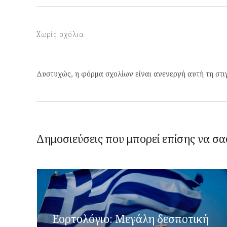
Χωρίς σχόλια
Δυστυχώς, η φόρμα σχολίων είναι ανενεργή αυτή τη στι
Δημοσιεύσεις που μπορεί επίσης να σα
Εορτολόγιο: Μεγάλη δεσποτική