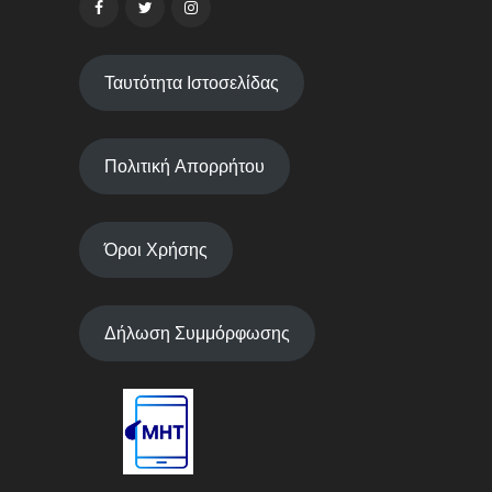
Ταυτότητα Ιστοσελίδας
Πολιτική Απορρήτου
Όροι Χρήσης
Δήλωση Συμμόρφωσης