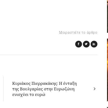
Μοιραστείτε το άρθρο
Κυριάκος Πιερρακάκης: Η ένταξη
της Βουλγαρίας στην Ευρωζώνη
ενισχύει το ευρώ