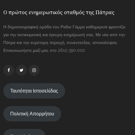
Ο πρώτος ενημερωτικός σταθμός της Πάτρας
Η δημοσιογραφική ομάδα του Ραδιο Γάμμα καθημερινά φροντίζει
για την αντικειμενική και έγκυρη ενημέρωσή σας. Με νέα από την
Πάτρα και την ευρύτερη περιοχή, συνεντεύξεις, αποκαλύψεις.
Επικοινωνήστε μαζί μας στο 2610.390.000
Ταυτότητα Ιστοσελίδας
Πολιτική Απορρήτου