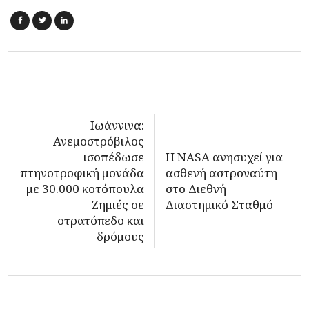
Ιωάννινα:
Ανεμοστρόβιλος
ισοπέδωσε
Η NASA ανησυχεί για
πτηνοτροφική μονάδα
ασθενή αστροναύτη
με 30.000 κοτόπουλα
στο Διεθνή
– Ζημιές σε
Διαστημικό Σταθμό
στρατόπεδο και
δρόμους