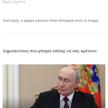
Χωρίς σχόλια
Δυστυχώς, η φόρμα σχολίων είναι ανενεργή αυτή τη στιγμή.
Δημοσιεύσεις που μπορεί επίσης να σας αρέσουν