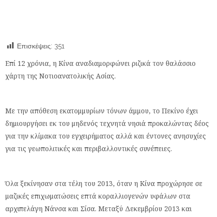
Επισκέψεις:
351
Επί 12 χρόνια, η Κίνα αναδιαμορφώνει ριζικά τον θαλάσσιο
χάρτη της Νοτιοανατολικής Ασίας.
Με την απόθεση εκατομμυρίων τόνων άμμου, το Πεκίνο έχει
δημιουργήσει εκ του μηδενός τεχνητά νησιά προκαλώντας δέος
για την κλίμακα του εγχειρήματος αλλά και έντονες ανησυχίες
για τις γεωπολιτικές και περιβαλλοντικές συνέπειες.
Όλα ξεκίνησαν στα τέλη του 2013, όταν η Κίνα προχώρησε σε
μαζικές επιχωματώσεις επτά κοραλλιογενών υφάλων στα
αρχιπελάγη Νάνσα και Σίσα. Μεταξύ Δεκεμβρίου 2013 και