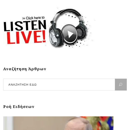
Αναζήτηση Άρθρων
Ροή Ειδήσεων