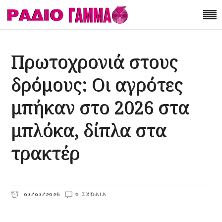
Πρωτοχρονιά στους
δρόμους: Οι αγρότες
μπήκαν στο 2026 στα
μπλόκα, δίπλα στα
τρακτέρ
01/01/2026
0 ΣΧΌΛΙΑ