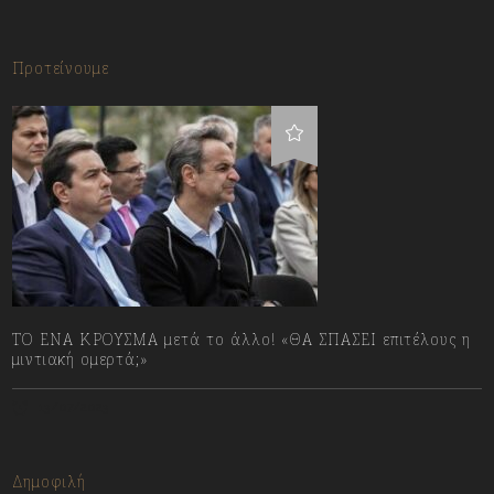
Προτείνουμε
ΤΟ ΕΝΑ ΚΡΟΥΣΜΑ μετά το άλλο! «ΘΑ ΣΠΑΣΕΙ επιτέλους η
μιντιακή ομερτά;»
13/07/2023
Δημοφιλή