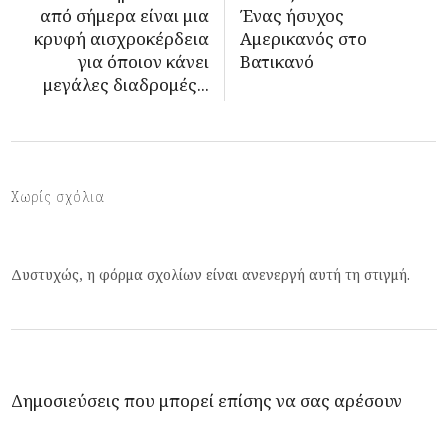
από σήμερα είναι μια
Ένας ήσυχος
κρυφή αισχροκέρδεια
Αμερικανός στο
για όποιον κάνει
Βατικανό
μεγάλες διαδρομές...
Χωρίς σχόλια
Δυστυχώς, η φόρμα σχολίων είναι ανενεργή αυτή τη στιγμή.
Δημοσιεύσεις που μπορεί επίσης να σας αρέσουν