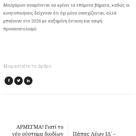
Μαλγάρων αναμένεται να κρίνει τα επόμενα βήματα, καθώς οι
κινητοποιήσεις δείχνουν ότι όχι μόνο συνεχίζονται, αλλά
μπαίνουν στο 2026 με αυξημένη ένταση και σαφή
προσανατολισμό.
Μοιραστείτε το άρθρο
ΑΡΜΕΓΜΑ! Γιατί το
νέο σύστημα διοδίων
Πάπας Λέων ΙΔ΄ –