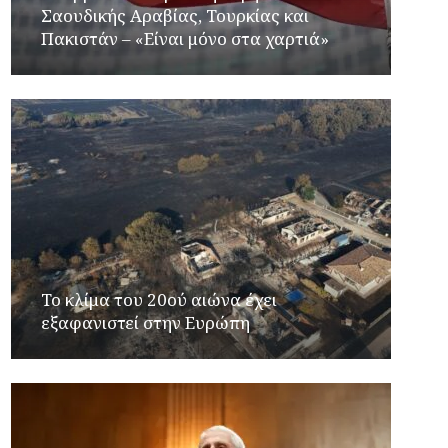
Σαουδικής Αραβίας, Τουρκίας και
Πακιστάν – «Είναι μόνο στα χαρτιά»
Το κλίμα του 20ού αιώνα έχει
εξαφανιστεί στην Ευρώπη