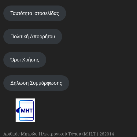
Ταυτότητα Ιστοσελίδας
Πολιτική Απορρήτου
Όροι Χρήσης
Δήλωση Συμμόρφωσης
Αριθμός Μητρώο Ηλεκτρονικού Τύπου (Μ.Η.Τ.) 262014