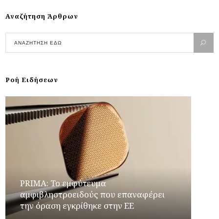
Αναζήτηση Άρθρων
Ροή Ειδήσεων
PRIMA: Το εμφύτευμα
αμφιβληστροειδούς που επαναφέρει
την όραση εγκρίθηκε στην ΕΕ