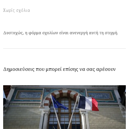
Χωρίς σχόλια
Δυστυχώς, η φόρμα σχολίων είναι ανενεργή αυτή τη στιγμή.
Δημοσιεύσεις που μπορεί επίσης να σας αρέσουν