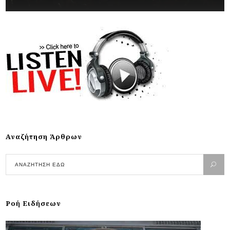
Αναζήτηση Άρθρων
Ροή Ειδήσεων