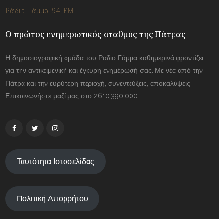
Ράδιο Γάμμα 94 FM
Ο πρώτος ενημερωτικός σταθμός της Πάτρας
Η δημοσιογραφική ομάδα του Ραδιο Γάμμα καθημερινά φροντίζει
για την αντικειμενική και έγκυρη ενημέρωσή σας. Με νέα από την
Πάτρα και την ευρύτερη περιοχή, συνεντεύξεις, αποκαλύψεις.
Επικοινωνήστε μαζί μας στο 2610.390.000
Ταυτότητα Ιστοσελίδας
Πολιτική Απορρήτου