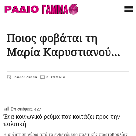
Ποιος φοβάται τη
Μαρία Καρυστιανού…
06/01/2026
0 ΣΧΌΛΙΑ
Επισκέψεις:
427
Ένα κοινωνικό ρεύμα που κοιτάζει προς την
πολιτική
Η συζήτηση γύρω από το ενδεχόμενο πολιτικής πρωτοβουλίας