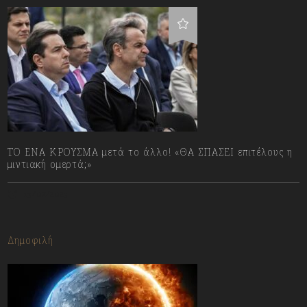
ΤΟ ΕΝΑ ΚΡΟΥΣΜΑ μετά το άλλο! «ΘΑ ΣΠΑΣΕΙ επιτέλους η
μιντιακή ομερτά;»
13/07/2023
Δημοφιλή