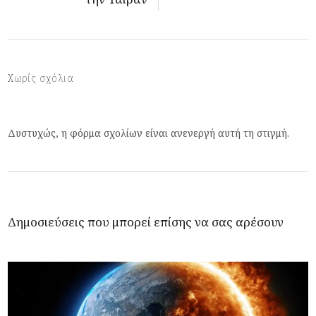
Χωρίς σχόλια
Δυστυχώς, η φόρμα σχολίων είναι ανενεργή αυτή τη στιγμή.
Δημοσιεύσεις που μπορεί επίσης να σας αρέσουν