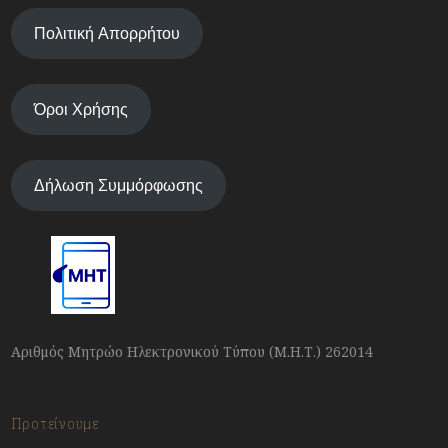
Πολιτική Απορρήτου
Όροι Χρήσης
Δήλωση Συμμόρφωσης
Αριθμός Μητρώο Ηλεκτρονικού Τύπου (Μ.Η.Τ.) 262014
Προτείνουμε