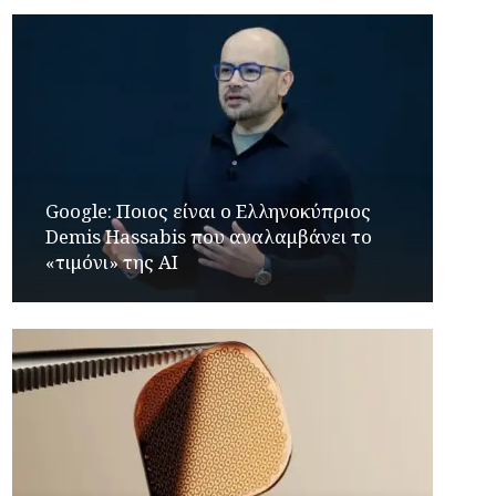
Google: Ποιος είναι ο Ελληνοκύπριος
Demis Hassabis που αναλαμβάνει το
«τιμόνι» της ΑΙ