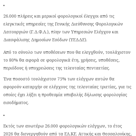
26.000 πλήρεις και μερικοί φορολογικοί έλεγχοι από τις
ελεγκτικές υπηρεσίες της Γενικής Διεύθυνσης Φορολογικών
Λειτουργιών (Γ.Δ.Φ.Λ.), πλην των Υπηρεσιών Ελέγχου και
Διασφάλισης Δημοσίων Εσόδων (ΥΕΔΔΕ).
Από το σύνολο των υποθέσεων που θα ελεγχθούν, τουλάχιστον
το 80% θα αφορά σε φορολογικά έτη, χρήσεις, υποθέσεις,
περιόδους ή υποχρεώσεις της τελευταίας πενταετίας.
Ένα ποσοστό τουλάχιστον 75% των ελέγχων αυτών θα
αφορούν καταρχήν σε ελέγχους της τελευταίας τριετίας, για τις
οποίες έχει λήξει η προθεσμία υποβολής δήλωσης φορολογίας
εισοδήματος.
Εκτός των ανωτέρω 26.000 φορολογικών ελέγχων, το έτος
2026 θα διενεργηθούν από τα ΕΛ.ΚΕ. Αττικής και Θεσσαλονίκης,