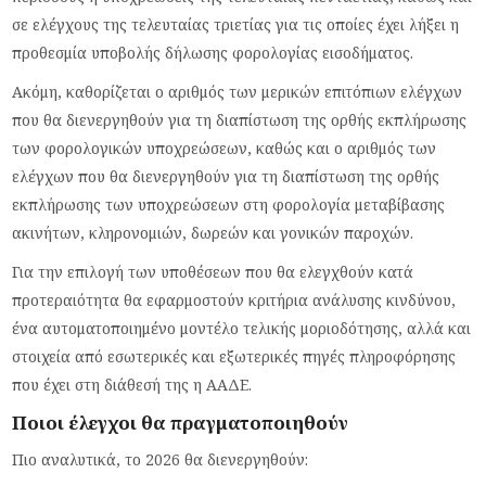
σε ελέγχους της τελευταίας τριετίας για τις οποίες έχει λήξει η
προθεσμία υποβολής δήλωσης φορολογίας εισοδήματος.
Ακόμη, καθορίζεται ο αριθμός των μερικών επιτόπιων ελέγχων
που θα διενεργηθούν για τη διαπίστωση της ορθής εκπλήρωσης
των φορολογικών υποχρεώσεων, καθώς και ο αριθμός των
ελέγχων που θα διενεργηθούν για τη διαπίστωση της ορθής
εκπλήρωσης των υποχρεώσεων στη φορολογία μεταβίβασης
ακινήτων, κληρονομιών, δωρεών και γονικών παροχών.
Για την επιλογή των υποθέσεων που θα ελεγχθούν κατά
προτεραιότητα θα εφαρμοστούν κριτήρια ανάλυσης κινδύνου,
ένα αυτοματοποιημένο μοντέλο τελικής μοριοδότησης, αλλά και
στοιχεία από εσωτερικές και εξωτερικές πηγές πληροφόρησης
που έχει στη διάθεσή της η ΑΑΔΕ.
Ποιοι έλεγχοι θα πραγματοποιηθούν
Πιο αναλυτικά, το 2026 θα διενεργηθούν: