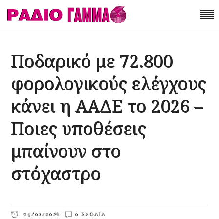
Ποδαρικό με 72.800
φορολογικούς ελέγχους
κάνει η ΑΑΔΕ το 2026 –
Ποιες υποθέσεις
μπαίνουν στο
στόχαστρο
05/01/2026
0 ΣΧΌΛΙΑ