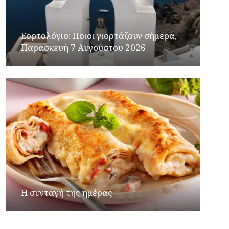
Εορτολόγιο: Ποιοι γιορτάζουν σήμερα,
Παρασκευή 7 Αυγούστου 2026
Η συνταγή της ημέρας