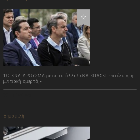
ΤΟ ΕΝΑ ΚΡΟΥΣΜΑ μετά το άλλο! «ΘΑ ΣΠΑΣΕΙ επιτέλους η
μιντιακή ομερτά;»
13/07/2023
Δημοφιλή