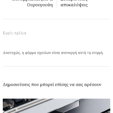
Ουρουγουάη
αποκαλύψεις
Χωρίς σχόλια
Δυστυχώς, η φόρμα σχολίων είναι ανενεργή αυτή τη στιγμή.
Δημοσιεύσεις που μπορεί επίσης να σας αρέσουν