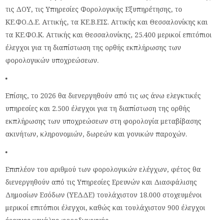
τις ΔΟΥ, τις Υπηρεσίες Φορολογικής Εξυπηρέτησης, το
ΚΕ.ΦΟ.Δ.Ε. Αττικής, τα ΚΕ.Β.ΕΙΣ. Αττικής και Θεσσαλονίκης και
τα ΚΕ.ΦΟ.Κ. Αττικής και Θεσσαλονίκης, 25.400 μερικοί επιτόπιοι
έλεγχοι για τη διαπίστωση της ορθής εκπλήρωσης των
φορολογικών υποχρεώσεων.
Επίσης, το 2026 θα διενεργηθούν από τις ως άνω ελεγκτικές
υπηρεσίες και 2.500 έλεγχοι για τη διαπίστωση της ορθής
εκπλήρωσης των υποχρεώσεων στη φορολογία μεταβίβασης
ακινήτων, κληρονομιών, δωρεών και γονικών παροχών.
Επιπλέον του αριθμού των φορολογικών ελέγχων, φέτος θα
διενεργηθούν από τις Υπηρεσίες Ερευνών και Διασφάλισης
Δημοσίων Εσόδων (ΥΕΔΔΕ) τουλάχιστον 18.000 στοχευμένοι
μερικοί επιτόπιοι έλεγχοι, καθώς και τουλάχιστον 900 έλεγχοι