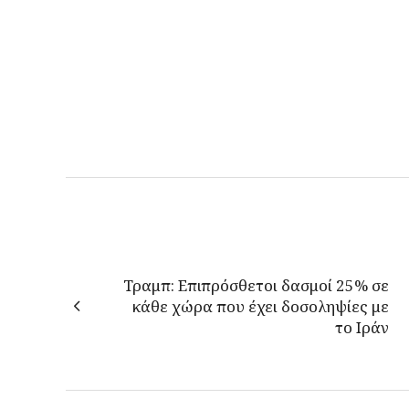
Τραμπ: Επιπρόσθετοι δασμοί 25% σε
κάθε χώρα που έχει δοσοληψίες με
το Ιράν