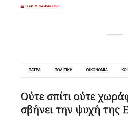
RADIO GAMMA LIVE!
ΠΆΤΡΑ
ΠΟΛΙΤΙΚΉ
ΟΙΚΟΝΟΜΊΑ
ΚΟ
Ούτε σπίτι ούτε χωράφ
σβήνει την ψυχή της 