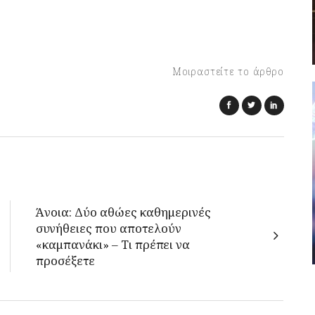
Μοιραστείτε το άρθρο
Άνοια: Δύο αθώες καθημερινές
συνήθειες που αποτελούν
«καμπανάκι» – Τι πρέπει να
προσέξετε