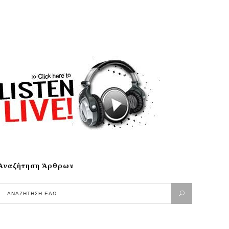
Αναζήτηση Άρθρων