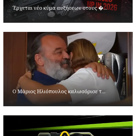
Έρχεται νέο κύμα αυξήσεων στους �...
Ο Μάριος Ηλιόπουλος καλωσόρισε τ...