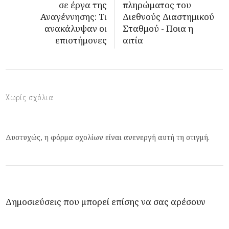
σε έργα της
πληρώματος του
Αναγέννησης: Τι
Διεθνούς Διαστημικού
ανακάλυψαν οι
Σταθμού - Ποια η
επιστήμονες
αιτία
Χωρίς σχόλια
Δυστυχώς, η φόρμα σχολίων είναι ανενεργή αυτή τη στιγμή.
Δημοσιεύσεις που μπορεί επίσης να σας αρέσουν