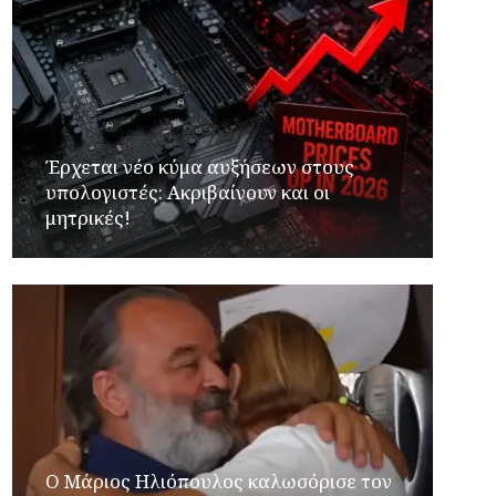
Έρχεται νέο κύμα αυξήσεων στους
υπολογιστές: Ακριβαίνουν και οι
μητρικές!
Ο Μάριος Ηλιόπουλος καλωσόρισε τον