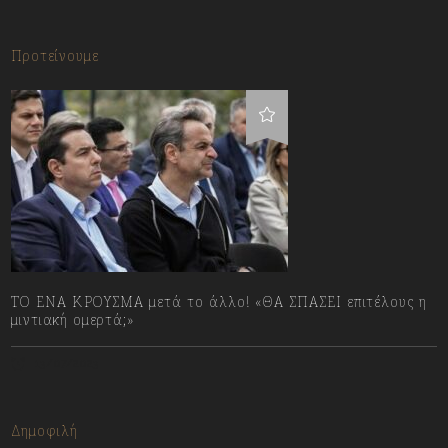
Προτείνουμε
ΤΟ ΕΝΑ ΚΡΟΥΣΜΑ μετά το άλλο! «ΘΑ ΣΠΑΣΕΙ επιτέλους η
μιντιακή ομερτά;»
13/07/2023
Δημοφιλή