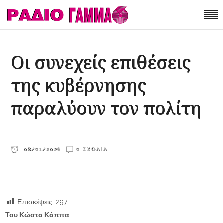
Οι συνεχείς επιθέσεις
της κυβέρνησης
παραλύουν τον πολίτη
08/01/2026
0 ΣΧΌΛΙΑ
Επισκέψεις:
297
Του Κώστα Κάππα