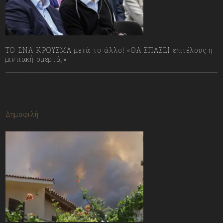
ΤΟ ΕΝΑ ΚΡΟΥΣΜΑ μετά το άλλο! «ΘΑ ΣΠΑΣΕΙ επιτέλους η
μιντιακή ομερτά;»
13/07/2023
Δημοφιλή