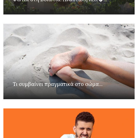
Τι συμβαίνει πραγματικά στο σώμα...