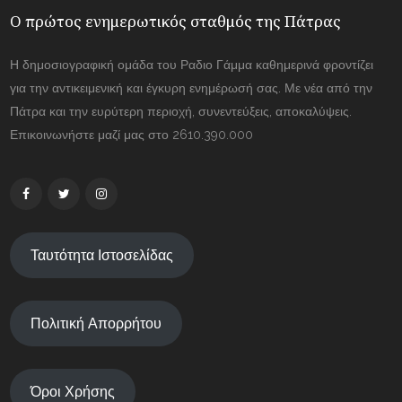
Ο πρώτος ενημερωτικός σταθμός της Πάτρας
Η δημοσιογραφική ομάδα του Ραδιο Γάμμα καθημερινά φροντίζει
για την αντικειμενική και έγκυρη ενημέρωσή σας. Με νέα από την
Πάτρα και την ευρύτερη περιοχή, συνεντεύξεις, αποκαλύψεις.
Επικοινωνήστε μαζί μας στο 2610.390.000
Ταυτότητα Ιστοσελίδας
Πολιτική Απορρήτου
Όροι Χρήσης