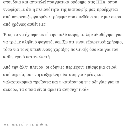
σπουδαία και αποτελεί πραγματικά ορόσημο στις ΗΠΑ, όπου
γνωρίζουμε ότι η πλειονότητα της διατροφής μας προέρχεται
από υπερεπεξεργασμένα τρόφιμα που συνδέονται με μια σειρά
από χρόνιες ασθένειες.
Έτσι, το να έχουμε αυτή την πολύ σαφή, απλή καθοδήγηση για
να τρώμε αληθινό φαγητό, νομίζω ότι είναι εξαιρετικά χρήσιμο,
τόσο για τους υπεύθυνους χάραξης πολιτικής όσο και για τον
καθημερινό καταναλωτή.
Από την άλλη πλευρά, οι οδηγίες περιέχουν επίσης μια σειρά
από σημεία, όπως η αυξημένη σύσταση για κρέας και
γαλακτοκομικά προϊόντα και η κατάργηση της οδηγίας για το
αλκοόλ, τα οποία είναι αρκετά ανησυχητικά».
Μοιραστείτε το άρθρο