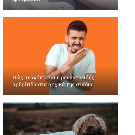
Πώς ανακόπτεται η ρευματοειδής
αρθρίτιδα στα αρχικά της στάδια