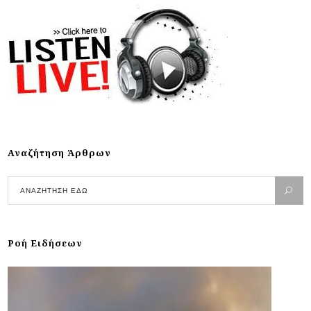
Αναζήτηση Άρθρων
Ροή Ειδήσεων