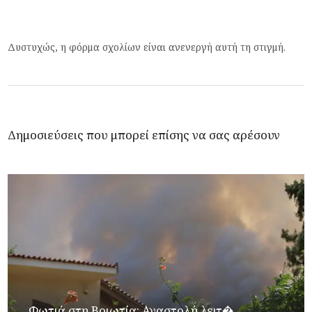
Δυστυχώς, η φόρμα σχολίων είναι ανενεργή αυτή τη στιγμή.
Δημοσιεύσεις που μπορεί επίσης να σας αρέσουν
Φωτιά στη Βοιωτία: Αναστολή λειτ�...