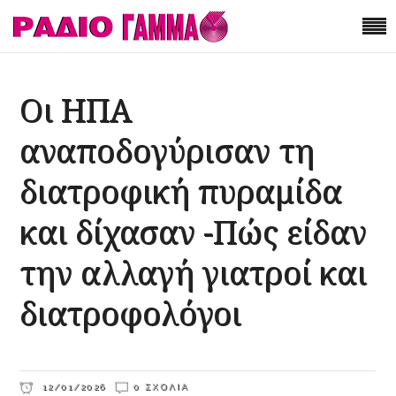
Οι ΗΠΑ
αναποδογύρισαν τη
διατροφική πυραμίδα
και δίχασαν -Πώς είδαν
την αλλαγή γιατροί και
διατροφολόγοι
12/01/2026
0 ΣΧΌΛΙΑ