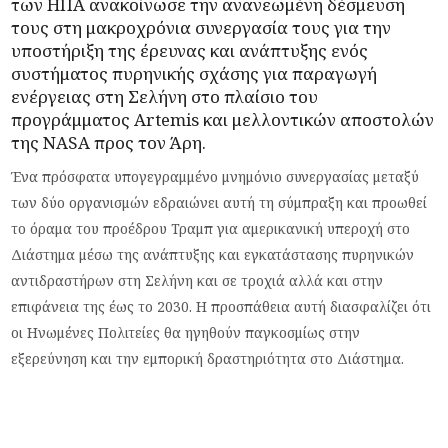
των ΗΠΑ
ανακοίνωσε
την ανανεωμένη δέσμευση
τους στη μακροχρόνια συνεργασία τους για την
υποστήριξη της έρευνας και ανάπτυξης ενός
συστήματος πυρηνικής σχάσης για παραγωγή
ενέργειας στη Σελήνη στο πλαίσιο του
προγράμματος Artemis και μελλοντικών αποστολών
της NASA προς τον Άρη.
Ένα πρόσφατα υπογεγραμμένο μνημόνιο συνεργασίας μεταξύ
των δύο οργανισμών εδραιώνει αυτή τη σύμπραξη και προωθεί
το όραμα του προέδρου Τραμπ για αμερικανική υπεροχή στο
Διάστημα μέσω της ανάπτυξης και εγκατάστασης πυρηνικών
αντιδραστήρων στη Σελήνη και σε τροχιά αλλά και στην
επιφάνεια της έως το 2030. Η προσπάθεια αυτή διασφαλίζει ότι
οι Ηνωμένες Πολιτείες θα ηγηθούν παγκοσμίως στην
εξερεύνηση και την εμπορική δραστηριότητα στο Διάστημα.