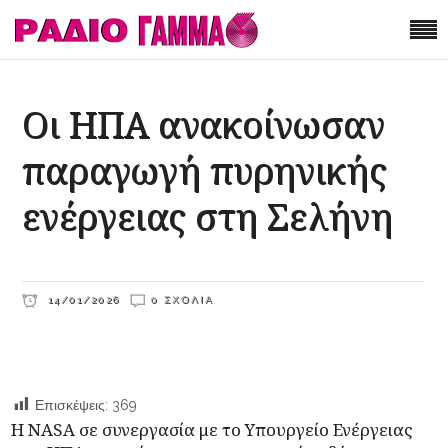
Οι ΗΠΑ ανακοίνωσαν
παραγωγή πυρηνικής
ενέργειας στη Σελήνη
14/01/2026
0 ΣΧΌΛΙΑ
Επισκέψεις:
369
Η NASA σε συνεργασία με το Υπουργείο Ενέργειας