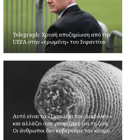
Telegraph: Χρυσή αποζημίωση από την
UEFA στην «ερωμένη» του Ινφαντίνο
Αυτό είναι το «Σκουλήκι του Διαβόλου»
και αλλάζει όσα γνωρίζαμε για τη ζωή.
Οι άνθρωποι δεν κυβερνάμε τον κόσμο