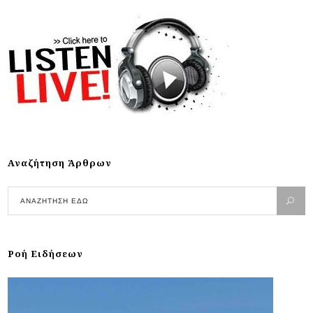
Αναζήτηση Άρθρων
Ροή Ειδήσεων