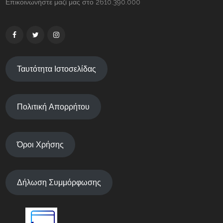
Επικοινωνήστε μαζί μας στο 2610.390.000
Ταυτότητα Ιστοσελίδας
Πολιτική Απορρήτου
Όροι Χρήσης
Δήλωση Συμμόρφωσης