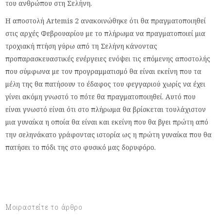
του ανθρώπου στη Σελήνη.
Η αποστολή Artemis 2 ανακοινώθηκε ότι θα πραγματοποιηθεί
στις αρχές Φεβρουαρίου με το πλήρωμα να πραγματοποιεί μια
τροχιακή πτήση γύρω από τη Σελήνη κάνοντας
προπαρασκευαστικές ενέργειες ενόψει τις επόμενης αποστολής
που σύμφωνα με τον προγραμματισμό θα είναι εκείνη που τα
μέλη της θα πατήσουν το έδαφος του φεγγαριού χωρίς να έχει
γίνει ακόμη γνωστό το πότε θα πραγματοποιηθεί. Αυτό που
είναι γνωστό είναι ότι στο πλήρωμα θα βρίσκεται τουλάχιστον
μια γυναίκα η οποία θα είναι και εκείνη που θα βγει πρώτη από
την σεληνάκατο γράφοντας ιστορία ως η πρώτη γυναίκα που θα
πατήσει το πόδι της στο φυσικό μας δορυφόρο.
Μοιραστείτε το άρθρο