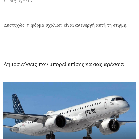
Χωρίς σχόλια
Δυστυχώς, η φόρμα σχολίων είναι ανενεργή αυτή τη στιγμή.
Δημοσιεύσεις που μπορεί επίσης να σας αρέσουν