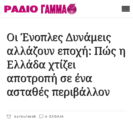
Οι Ένοπλες Δυνάμεις
αλλάζουν εποχή: Πώς η
Ελλάδα χτίζει
αποτροπή σε ένα
ασταθές περιβάλλον
01/01/2026
0 ΣΧΌΛΙΑ