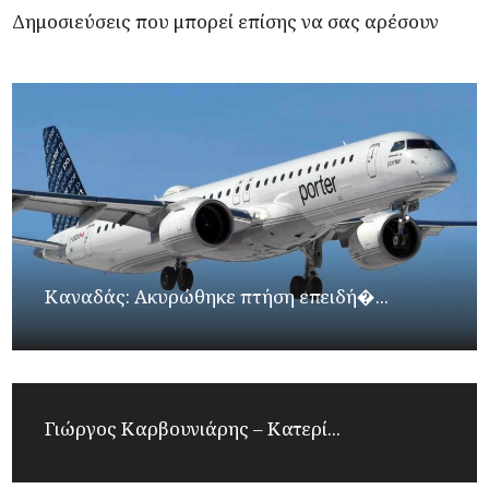
Δημοσιεύσεις που μπορεί επίσης να σας αρέσουν
Καναδάς: Ακυρώθηκε πτήση επειδή�...
Γιώργος Καρβουνιάρης – Κατερί...