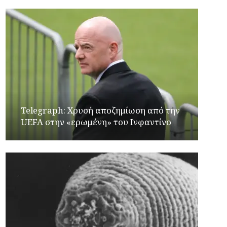
Telegraph: Χρυσή αποζημίωση από την
UEFA στην «ερωμένη» του Ινφαντίνο