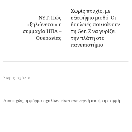
Χωρίς πτυχίο, με
ΝΥΤ: Πώς
εξαψήφιο μισθό: Οι
«ξηλώνεται» η
δουλειές που κάνουν
συμμαχία ΗΠΑ –
τη Gen Z να γυρίζει
Ουκρανίας
την πλάτη στο
πανεπιστήμιο
Χωρίς σχόλια
Δυστυχώς, η φόρμα σχολίων είναι ανενεργή αυτή τη στιγμή.