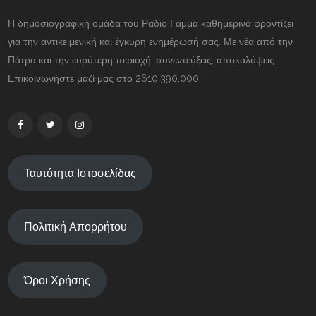
Η δημοσιογραφική ομάδα του Ραδιο Γάμμα καθημερινά φροντίζει
για την αντικειμενική και έγκυρη ενημέρωσή σας. Με νέα από την
Πάτρα και την ευρύτερη περιοχή, συνεντεύξεις, αποκαλύψεις.
Επικοινωνήστε μαζί μας στο 2610.390.000
Ταυτότητα Ιστοσελίδας
Πολιτική Απορρήτου
Όροι Χρήσης