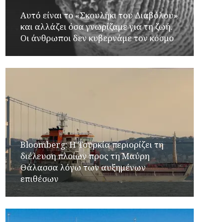
Αυτό είναι το «Σκουλήκι του Διαβόλου»
και αλλάζει όσα γνωρίζαμε για τη ζωή.
Οι άνθρωποι δεν κυβερνάμε τον κόσμο
Bloomberg: Η Τουρκία περιορίζει τη
διέλευση πλοίων προς τη Μαύρη
Θάλασσα λόγω των αυξημένων
επιθέσων