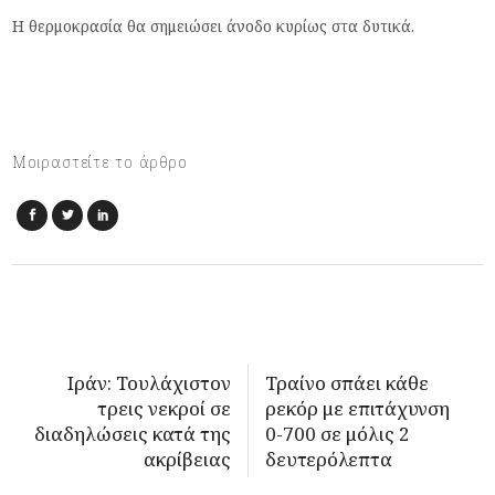
Η θερμοκρασία θα σημειώσει άνοδο κυρίως στα δυτικά.
Μοιραστείτε το άρθρο
Ιράν: Τουλάχιστον
Τραίνο σπάει κάθε
τρεις νεκροί σε
ρεκόρ με επιτάχυνση
διαδηλώσεις κατά της
0-700 σε μόλις 2
ακρίβειας
δευτερόλεπτα