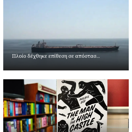
Πλοίο δέχθηκε επίθεση σε απόστασ...