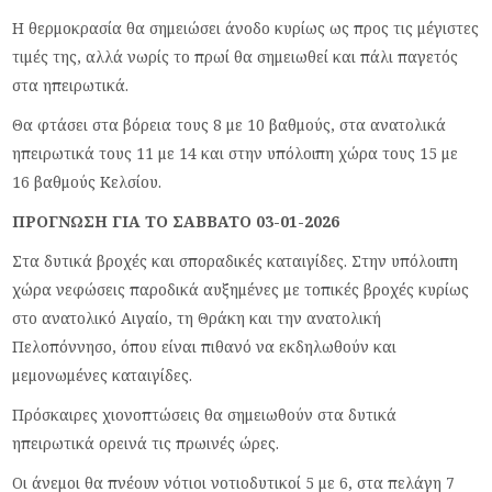
Η θερμοκρασία θα σημειώσει άνοδο κυρίως ως προς τις μέγιστες
τιμές της, αλλά νωρίς το πρωί θα σημειωθεί και πάλι παγετός
στα ηπειρωτικά.
Θα φτάσει στα βόρεια τους 8 με 10 βαθμούς, στα ανατολικά
ηπειρωτικά τους 11 με 14 και στην υπόλοιπη χώρα τους 15 με
16 βαθμούς Κελσίου.
ΠΡΟΓΝΩΣΗ ΓΙΑ ΤΟ ΣΑΒΒΑΤΟ 03-01-2026
Στα δυτικά βροχές και σποραδικές καταιγίδες. Στην υπόλοιπη
χώρα νεφώσεις παροδικά αυξημένες με τοπικές βροχές κυρίως
στο ανατολικό Αιγαίο, τη Θράκη και την ανατολική
Πελοπόννησο, όπου είναι πιθανό να εκδηλωθούν και
μεμονωμένες καταιγίδες.
Πρόσκαιρες χιονοπτώσεις θα σημειωθούν στα δυτικά
ηπειρωτικά ορεινά τις πρωινές ώρες.
Οι άνεμοι θα πνέουν νότιοι νοτιοδυτικοί 5 με 6, στα πελάγη 7