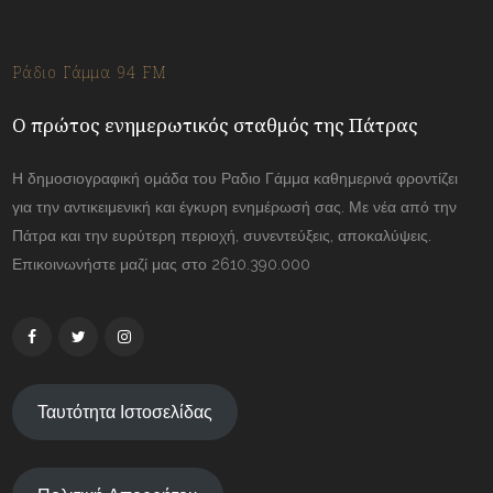
Ράδιο Γάμμα 94 FM
Ο πρώτος ενημερωτικός σταθμός της Πάτρας
Η δημοσιογραφική ομάδα του Ραδιο Γάμμα καθημερινά φροντίζει
για την αντικειμενική και έγκυρη ενημέρωσή σας. Με νέα από την
Πάτρα και την ευρύτερη περιοχή, συνεντεύξεις, αποκαλύψεις.
Επικοινωνήστε μαζί μας στο 2610.390.000
Ταυτότητα Ιστοσελίδας