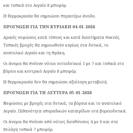
και τοπικά στο Αιγαίο 8 μποφόρ.
Η θερμοκρασία θα σημειώσει περαιτέρω άνοδο.
ΠΡΟΓΝΩΣΗ ΓΙΑ ΤΗΝ ΚΥΡΙΑΚΗ 04-01-2026
Αραιές νεφώσεις κατά τόπους και κατά διαστήματα πυκνές.
Τοπικές βροχές θα σημειωθούν κυρίως στα δυτικά, το
ανατολικό Αιγαίο και τη Θράκη.
Οι άνεμοι θα πνέουν νότιοι νοτιοδυτικοί 5 με 7 και τοπικά στο
βόρειο και κεντρικό Αιγαίο 8 μποφόρ.
Η θερμοκρασία δεν θα σημειώσει αξιόλογη μεταβολή.
ΠΡΟΓΝΩΣΗ ΓΙΑ ΤΗ ΔΕΥΤΕΡΑ 05-01-2026
Νεφώσεις με βροχές στα δυτικά, τα βόρεια και το ανατολικό
Αιγαίο. Πιθανότητα σποραδικών καταιγίδων στα βορειοδυτικά.
Οι άνεμοι θα πνέουν από νότιες διευθύνσεις 4 με 6 και στα
πελάγη τοπικά 7 μποφόρ.