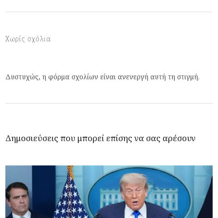
Χωρίς σχόλια
Δυστυχώς, η φόρμα σχολίων είναι ανενεργή αυτή τη στιγμή.
Δημοσιεύσεις που μπορεί επίσης να σας αρέσουν