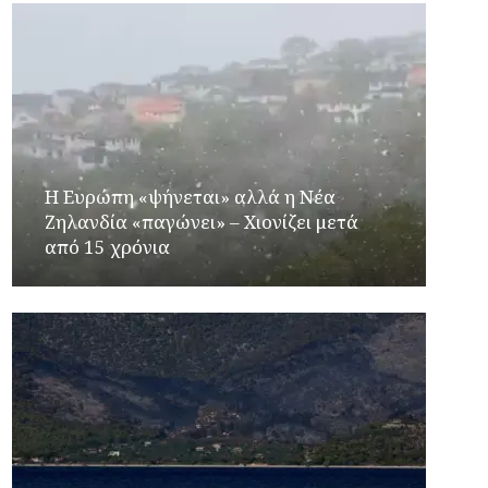
Η Ευρώπη «ψήνεται» αλλά η Νέα
Ζηλανδία «παγώνει» – Χιονίζει μετά
από 15 χρόνια