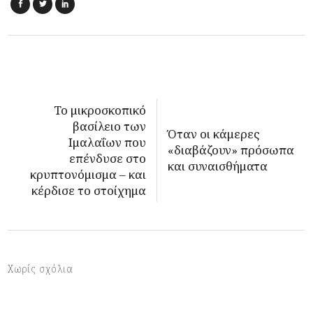
Το μικροσκοπικό
βασίλειο των
Όταν οι κάμερες
Ιμαλαΐων που
«διαβάζουν» πρόσωπα
επένδυσε στο
και συναισθήματα
κρυπτονόμισμα – και
κέρδισε το στοίχημα
Χωρίς σχόλια