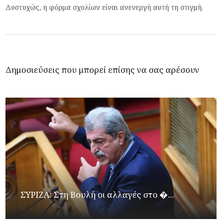
Δυστυχώς, η φόρμα σχολίων είναι ανενεργή αυτή τη στιγμή.
Δημοσιεύσεις που μπορεί επίσης να σας αρέσουν
ΣΥΡΙΖΑ: Στη Βουλή οι αλλαγές στο �...