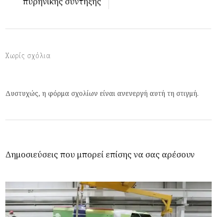
πυρηνικής σύντηξης
Χωρίς σχόλια
Δυστυχώς, η φόρμα σχολίων είναι ανενεργή αυτή τη στιγμή.
Δημοσιεύσεις που μπορεί επίσης να σας αρέσουν