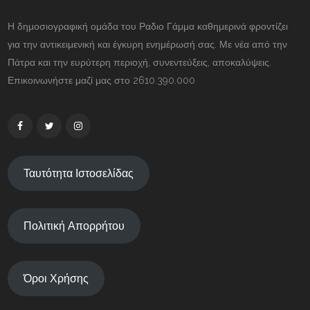
Η δημοσιογραφική ομάδα του Ραδιο Γάμμα καθημερινά φροντίζει
για την αντικειμενική και έγκυρη ενημέρωσή σας. Με νέα από την
Πάτρα και την ευρύτερη περιοχή, συνεντεύξεις, αποκαλύψεις.
Επικοινωνήστε μαζί μας στο 2610.390.000
Ταυτότητα Ιστοσελίδας
Πολιτική Απορρήτου
Όροι Χρήσης