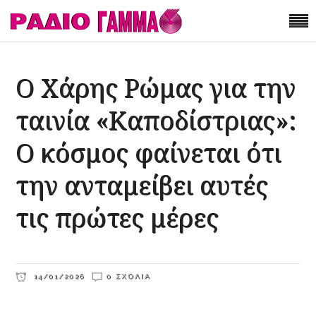
Ο Χάρης Ρώμας για την
ταινία «Καποδίστριας»:
Ο κόσμος φαίνεται ότι
την ανταμείβει αυτές
τις πρώτες μέρες
14/01/2026
0 ΣΧΌΛΙΑ