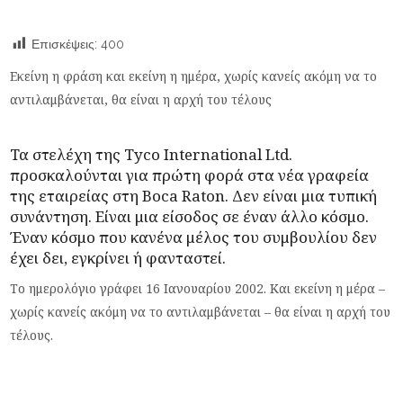
Επισκέψεις:
400
Εκείνη η φράση και εκείνη η ημέρα, χωρίς κανείς ακόμη να το
αντιλαμβάνεται, θα είναι η αρχή του τέλους
Τα στελέχη της Tyco International Ltd.
προσκαλούνται για πρώτη φορά στα νέα γραφεία
της εταιρείας στη Boca Raton. Δεν είναι μια τυπική
συνάντηση. Είναι μια είσοδος σε έναν άλλο κόσμο.
Έναν κόσμο που κανένα μέλος του συμβουλίου δεν
έχει δει, εγκρίνει ή φανταστεί.
Το ημερολόγιο γράφει 16 Ιανουαρίου 2002. Και εκείνη η μέρα –
χωρίς κανείς ακόμη να το αντιλαμβάνεται – θα είναι η αρχή του
τέλους.