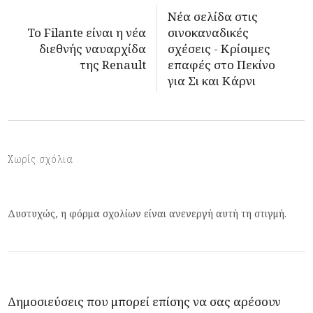
Νέα σελίδα στις
Το Filante είναι η νέα
σινοκαναδικές
διεθνής ναυαρχίδα
σχέσεις - Κρίσιμες
της Renault
επαφές στο Πεκίνο
για Σι και Κάρνι
Χωρίς σχόλια
Δυστυχώς, η φόρμα σχολίων είναι ανενεργή αυτή τη στιγμή.
Δημοσιεύσεις που μπορεί επίσης να σας αρέσουν