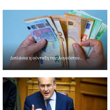
Διπλάσια η σύνταξη του Αυγούστου...