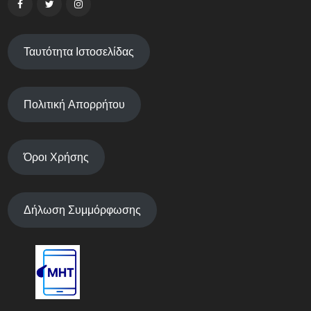
Ταυτότητα Ιστοσελίδας
Πολιτική Απορρήτου
Όροι Χρήσης
Δήλωση Συμμόρφωσης