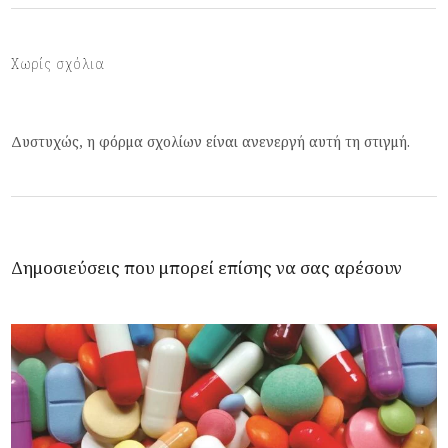
Χωρίς σχόλια
Δυστυχώς, η φόρμα σχολίων είναι ανενεργή αυτή τη στιγμή.
Δημοσιεύσεις που μπορεί επίσης να σας αρέσουν