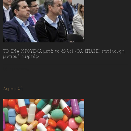
ΤΟ ΕΝΑ ΚΡΟΥΣΜΑ μετά το άλλο! «ΘΑ ΣΠΑΣΕΙ επιτέλους η
μιντιακή ομερτά;»
13/07/2023
Δημοφιλή