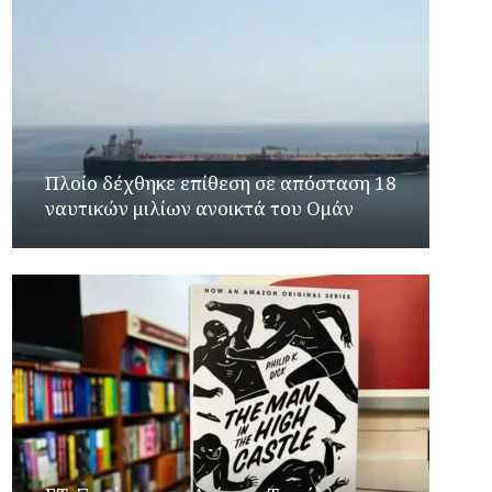
Πλοίο δέχθηκε επίθεση σε απόσταση 18
ναυτικών μιλίων ανοικτά του Ομάν