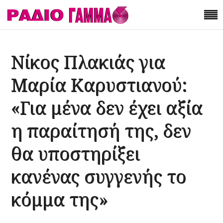
Νίκος Πλακιάς για
Μαρία Καρυστιανού:
«Για μένα δεν έχει αξία
η παραίτησή της, δεν
θα υποστηρίξει
κανένας συγγενής το
κόμμα της»