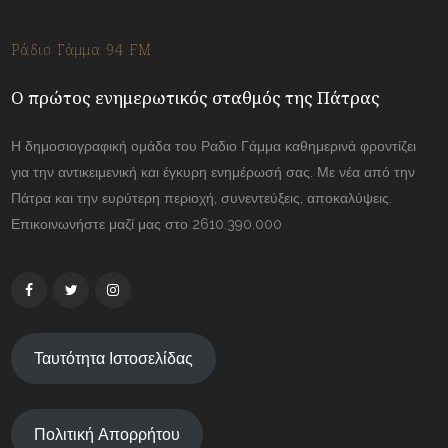
Ράδιο Γάμμα 94 FM
Ο πρώτος ενημερωτικός σταθμός της Πάτρας
Η δημοσιογραφική ομάδα του Ραδιο Γάμμα καθημερινά φροντίζει
για την αντικειμενική και έγκυρη ενημέρωσή σας. Με νέα από την
Πάτρα και την ευρύτερη περιοχή, συνεντεύξεις, αποκαλύψεις.
Επικοινωνήστε μαζί μας στο 2610.390.000
Ταυτότητα Ιστοσελίδας
Πολιτική Απορρήτου