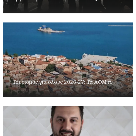
Τουρισμός για όλους 2026-27: Τα ΑΦΜ π...