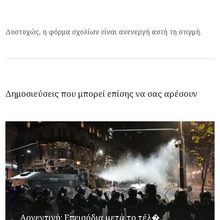
Δυστυχώς, η φόρμα σχολίων είναι ανενεργή αυτή τη στιγμή.
Δημοσιεύσεις που μπορεί επίσης να σας αρέσουν
Αργεντινή: Επεισόδια μετά το τέλ�...