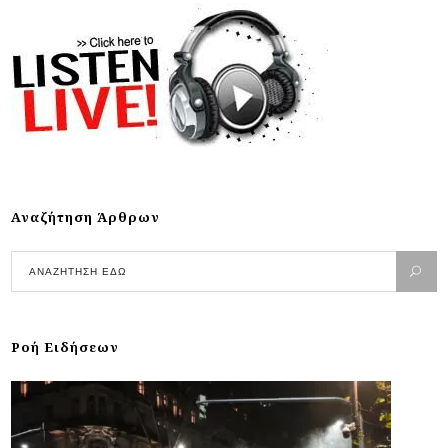
Αναζήτηση Άρθρων
Ροή Ειδήσεων