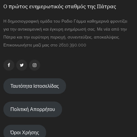
Ο πρώτος ενημερωτικός σταθμός της Πάτρας
Η δημοσιογραφική ομάδα του Ραδιο Γάμμα καθημερινά φροντίζει
για την αντικειμενική και έγκυρη ενημέρωσή σας. Με νέα από την
Πάτρα και την ευρύτερη περιοχή, συνεντεύξεις, αποκαλύψεις.
Επικοινωνήστε μαζί μας στο 2610.390.000
Ταυτότητα Ιστοσελίδας
Πολιτική Απορρήτου
Όροι Χρήσης