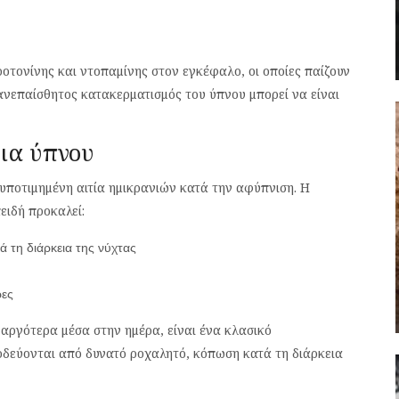
οτονίνης και ντοπαμίνης στον εγκέφαλο, οι οποίες παίζουν
 ανεπαίσθητος κατακερματισμός του ύπνου μπορεί να είναι
οια ύπνου
 υποτιμημένη αιτία ημικρανιών κατά την αφύπνιση. Η
ειδή προκαλεί:
 τη διάρκεια της νύχτας
ρες
 αργότερα μέσα στην ημέρα, είναι ένα κλασικό
νοδεύονται από δυνατό ροχαλητό, κόπωση κατά τη διάρκεια