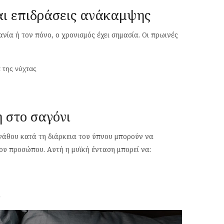
ι επιδράσεις ανάκαμψης
νία ή τον πόνο, ο χρονισμός έχει σημασία. Οι πρωινές
 της νύχτας
η στο σαγόνι
 γνάθου κατά τη διάρκεια του ύπνου μπορούν να
ου προσώπου. Αυτή η μυϊκή ένταση μπορεί να:
ο