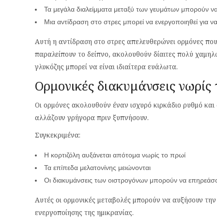
Τα μεγάλα διαλείμματα μεταξύ των γευμάτων μπορούν ν
Μια αντίδραση στο στρες μπορεί να ενεργοποιηθεί για 
Αυτή η αντίδραση στο στρες απελευθερώνει ορμόνες πο
παραλείπουν το δείπνο, ακολουθούν δίαιτες πολύ χαμη
γλυκόζης μπορεί να είναι ιδιαίτερα ευάλωτα.
Ορμονικές διακυμάνσεις νωρίς 
Οι ορμόνες ακολουθούν έναν ισχυρό κιρκάδιο ρυθμό και 
αλλάζουν γρήγορα πριν ξυπνήσουν.
Συγκεκριμένα:
Η κορτιζόλη αυξάνεται απότομα νωρίς το πρωί
Τα επίπεδα μελατονίνης μειώνονται
Οι διακυμάνσεις των οιστρογόνων μπορούν να επηρεάσου
Αυτές οι ορμονικές μεταβολές μπορούν να αυξήσουν την 
ενεργοποίησης της ημικρανίας.