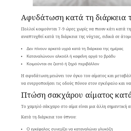
Αφυδάτωση κατά τη διάρκεια 
Πολλοί κοιμούνται 7-9 ώρες χωρίς να πιουν κάτι κατά 
αναπτυχθεί κατά τη διάρκεια της νύχτας, ειδικά σε άτομ
Δεν πίνουν αρκετά υγρά κατά τη διάρκεια της ημέρας
Καταναλώνουν αλκοόλ ή καφεΐνη αργά το βράδυ
Κοιμούνται σε ζεστό ή ξηρό περιβάλλον
Η αφυδάτωση μειώνει τον όγκο του αίματος και μεταβάλ
να ενεργοποιήσει τις οδούς πόνου στον εγκέφαλο και να
Πτώση σακχάρου αίματος κατά 
Το χαμηλό σάκχαρο στο αίμα είναι μια άλλη σημαντική αι
Κατά τη διάρκεια του ύπνου:
Ο εγκέφαλος συνεχίζει να καταναλώνει γλυκόζη