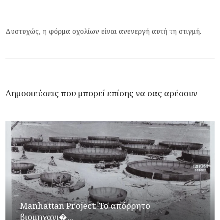
Δυστυχώς, η φόρμα σχολίων είναι ανενεργή αυτή τη στιγμή.
Δημοσιεύσεις που μπορεί επίσης να σας αρέσουν
Manhattan Project: Το απόρρητο
βιομηχανι�...