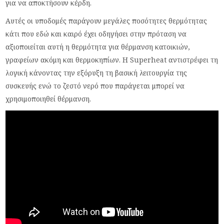
για να αποκτήσουν κέρδη.
Αυτές οι υποδομές παράγουν μεγάλες ποσότητες θερμότητας
κάτι που εδώ και καιρό έχει οδηγήσει στην πρόταση να
αξιοποιείται αυτή η θερμότητα για θέρμανση κατοικιών,
γραφείων ακόμη και θερμοκηπίων. Η Superheat αντιστρέφει τη
λογική κάνοντας την εξόρυξη τη βασική λειτουργία της
συσκευής ενώ το ζεστό νερό που παράγεται μπορεί να
χρησιμοποιηθεί θέρμανση.