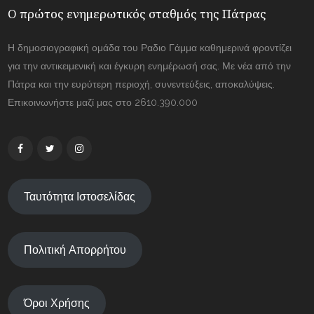
Ο πρώτος ενημερωτικός σταθμός της Πάτρας
Η δημοσιογραφική ομάδα του Ραδιο Γάμμα καθημερινά φροντίζει
για την αντικειμενική και έγκυρη ενημέρωσή σας. Με νέα από την
Πάτρα και την ευρύτερη περιοχή, συνεντεύξεις, αποκαλύψεις.
Επικοινωνήστε μαζί μας στο 2610.390.000
Ταυτότητα Ιστοσελίδας
Πολιτική Απορρήτου
Όροι Χρήσης