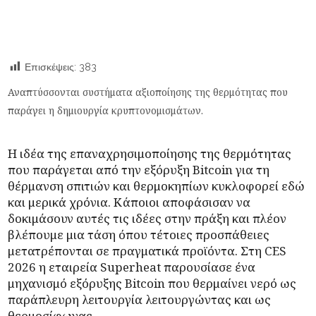
Επισκέψεις:
383
Αναπτύσσονται συστήματα αξιοποίησης της θερμότητας που
παράγει η δημιουργία κρυπτονομισμάτων.
Η ιδέα της επαναχρησιμοποίησης της θερμότητας
που παράγεται από την εξόρυξη
Bitcoin
για τη
θέρμανση σπιτιών και θερμοκηπίων κυκλοφορεί εδώ
και μερικά χρόνια. Κάποιοι αποφάσισαν να
δοκιμάσουν αυτές τις ιδέες στην πράξη και πλέον
βλέπουμε μια τάση όπου τέτοιες προσπάθειες
μετατρέπονται σε πραγματικά προϊόντα. Στη CES
2026 η εταιρεία Superheat παρουσίασε ένα
μηχανισμό εξόρυξης Bitcoin που θερμαίνει νερό ως
παράπλευρη λειτουργία λειτουργώντας και ως
θερμοσίφωνας.