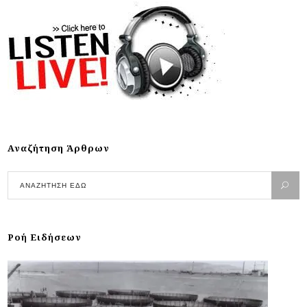
Αναζήτηση Άρθρων
Ροή Ειδήσεων