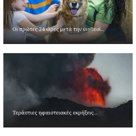
Οι πρώτες 24 ώρες μετά την υιοθεσί...
Τεράστιες ηφαιστειακές εκρήξεις...