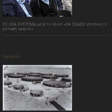
ΤΟ ΕΝΑ ΚΡΟΥΣΜΑ μετά το άλλο! «ΘΑ ΣΠΑΣΕΙ επιτέλους η
μιντιακή ομερτά;»
13/07/2023
Δημοφιλή