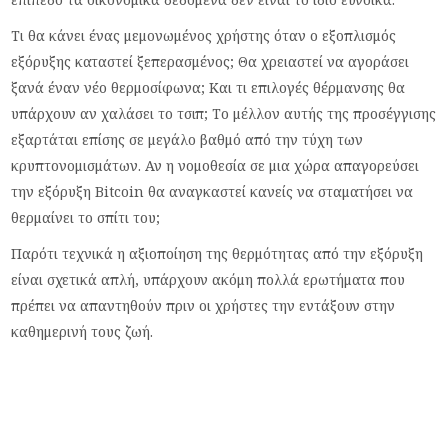
Τι θα κάνει ένας μεμονωμένος χρήστης όταν ο εξοπλισμός
εξόρυξης καταστεί ξεπερασμένος; Θα χρειαστεί να αγοράσει
ξανά έναν νέο θερμοσίφωνα; Και τι επιλογές θέρμανσης θα
υπάρχουν αν χαλάσει το τσιπ; Το μέλλον αυτής της προσέγγισης
εξαρτάται επίσης σε μεγάλο βαθμό από την τύχη των
κρυπτονομισμάτων. Αν η νομοθεσία σε μια χώρα απαγορεύσει
την εξόρυξη Bitcoin θα αναγκαστεί κανείς να σταματήσει να
θερμαίνει το σπίτι του;
Παρότι τεχνικά η αξιοποίηση της θερμότητας από την εξόρυξη
είναι σχετικά απλή, υπάρχουν ακόμη πολλά ερωτήματα που
πρέπει να απαντηθούν πριν οι χρήστες την εντάξουν στην
καθημερινή τους ζωή.