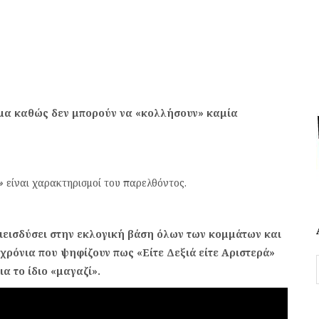
ημα καθώς δεν μπορούν να «κολλήσουν» καμία
»
είναι χαρακτηρισμοί του παρελθόντος.
ιεισδύσει στην εκλογική βάση όλων των κομμάτων και
χρόνια που ψηφίζουν πως «Είτε Δεξιά είτε Αριστερά»
ια το ίδιο «μαγαζί».