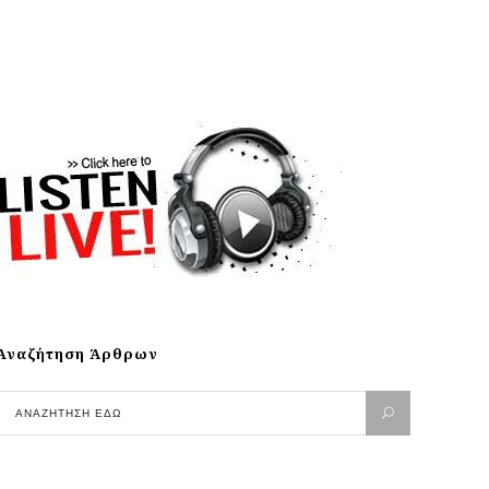
Αναζήτηση Άρθρων