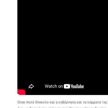
Είναι πολύ δύσκολο και η κυβέρνηση και τα κόμματα της 