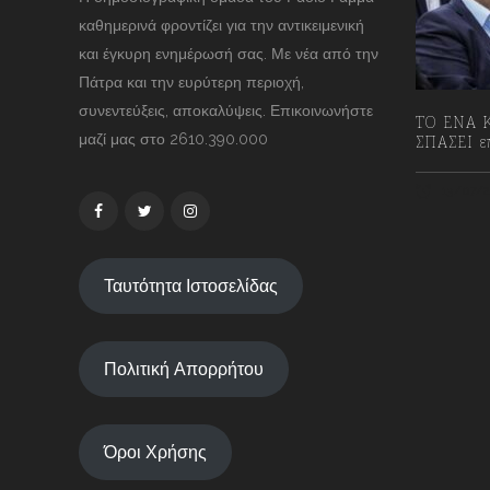
καθημερινά φροντίζει για την αντικειμενική
και έγκυρη ενημέρωσή σας. Με νέα από την
Πάτρα και την ευρύτερη περιοχή,
συνεντεύξεις, αποκαλύψεις. Επικοινωνήστε
ΤΟ ΕΝΑ Κ
μαζί μας στο 2610.390.000
ΣΠΑΣΕΙ επ
13/07/2
Ταυτότητα Ιστοσελίδας
Πολιτική Απορρήτου
Όροι Χρήσης