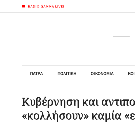
RADIO GAMMA LIVE!
ΠΆΤΡΑ
ΠΟΛΙΤΙΚΉ
ΟΙΚΟΝΟΜΊΑ
ΚΟ
Κυβέρνηση και αντιπο
«κολλήσουν» καμία «