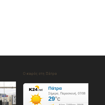
Ο καιρός στη Πάτρα