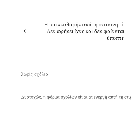
Η πιο «καθαρή» απάτη στο κινητό:
Δεν αφήνει ίχνη και δεν φαίνεται
ύποπτη
Χωρίς σχόλια
Δυστυχώς, η φόρμα σχολίων είναι ανενεργή αυτή τη στι