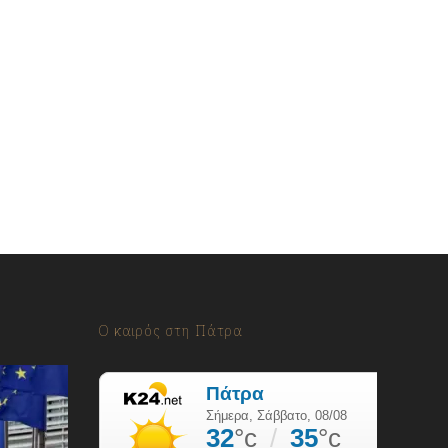
Ο καιρός στη Πάτρα