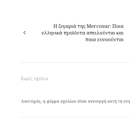
Η ζυγαριά της Mercosur: Ποια
ελληνικά προϊόντα απειλούνται και
ποια ευνοούνται
Χωρίς σχόλια
Δυστυχώς, η φόρμα σχολίων είναι ανενεργή αυτή τη στι