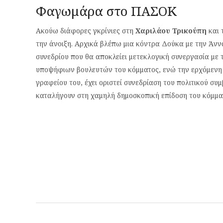
Φαγωμάρα στο ΠΑΣΟΚ
Ακούω διάφορες γκρίνιες στη
Χαριλάου Τρικούπη
και 
την άνοιξη. Αρχικά βλέπω μια κόντρα Δούκα με την Άν
συνεδρίου που θα αποκλείει μετεκλογική συνεργασία με 
υποψήφιων βουλευτών του κόμματος, ενώ την ερχόμενη 
γραφείου του, έχει οριστεί συνεδρίαση του πολιτικού συμ
καταλήγουν στη χαμηλή δημοσκοπική επίδοση του κόμματ