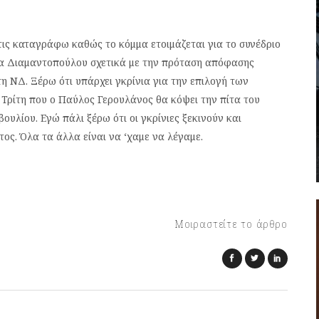
τις καταγράφω καθώς το κόμμα ετοιμάζεται για το συνέδριο
να Διαμαντοπούλου σχετικά με την πρόταση απόφασης
τη ΝΔ. Ξέρω ότι υπάρχει γκρίνια για την επιλογή των
Τρίτη που ο Παύλος Γερουλάνος θα κόψει την πίτα του
βουλίου. Εγώ πάλι ξέρω ότι οι γκρίνιες ξεκινούν και
ος. Όλα τα άλλα είναι να ‘χαμε να λέγαμε.
Μοιραστείτε το άρθρο