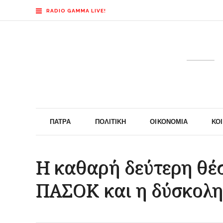
RADIO GAMMA LIVE!
ΠΆΤΡΑ
ΠΟΛΙΤΙΚΉ
ΟΙΚΟΝΟΜΊΑ
ΚΟ
Η καθαρή δεύτερη θέ
ΠΑΣΟΚ και η δύσκολ