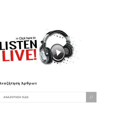
Αναζήτηση Άρθρων