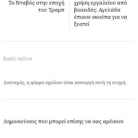
Το Νταβός στην εποχή
χρήση εργαλείου από
του Τραμπ
βοοειδές: Αγελάδα
έπιασε σκούπα για να
ξυστεί
Χωρίς σχόλια
Δυστυχώς, η φόρμα σχολίων είναι ανενεργή αυτή τη στιγμή.
Δημοσιεύσεις που μπορεί επίσης να σας αρέσουν