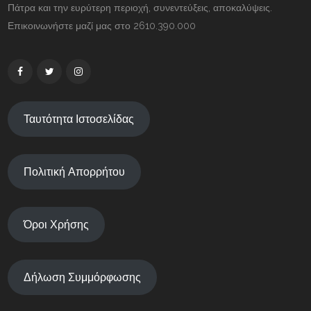
Πάτρα και την ευρύτερη περιοχή, συνεντεύξεις, αποκαλύψεις.
Επικοινωνήστε μαζί μας στο 2610.390.000
Ταυτότητα Ιστοσελίδας
Πολιτική Απορρήτου
Όροι Χρήσης
Δήλωση Συμμόρφωσης