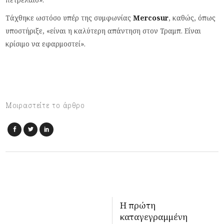
Τάχθηκε ωστόσο υπέρ της συμφωνίας
Mercosur
, καθώς, όπως
υποστήριξε, «είναι η καλύτερη απάντηση στον Τραμπ. Είναι
κρίσιμο να εφαρμοστεί».
Μοιραστείτε το άρθρο
Η πρώτη
καταγεγραμμένη