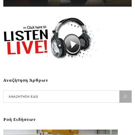
Αναζήτηση Άρθρων
Ροή Ειδήσεων