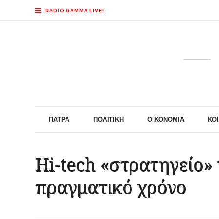
RADIO GAMMA LIVE!
ΠΆΤΡΑ
ΠΟΛΙΤΙΚΉ
ΟΙΚΟΝΟΜΊΑ
ΚΟ
Hi-tech «στρατηγείο» 
πραγματικό χρόνο