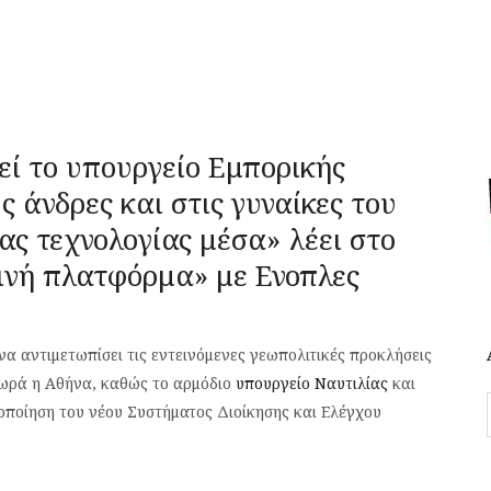
εί το υπουργείο Εμπορικής
 άνδρες και στις γυναίκες του
ας τεχνολογίας μέσα» λέει στο
οινή πλατφόρμα» με Ενοπλες
α αντιμετωπίσει τις εντεινόμενες γεωπολιτικές προκλήσεις
ωρά η Αθήνα, καθώς το αρμόδιο
υπουργείο Ναυτιλίας
και
λοποίηση του νέου Συστήματος Διοίκησης και Ελέγχου