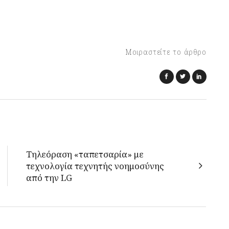
Μοιραστείτε το άρθρο
Τηλεόραση «ταπετσαρία» με
τεχνολογία τεχνητής νοημοσύνης
από την LG