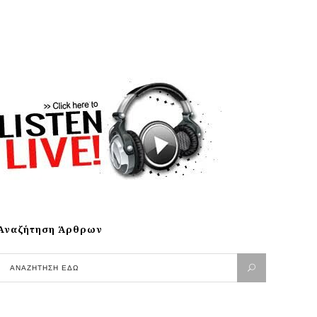
Αναζήτηση Άρθρων