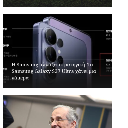
Η Samsung αλλάζει στρατηγική: Το
Samsung Galaxy S27 Ultra χάνει μια
κάμερα