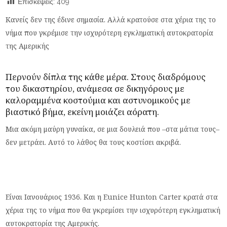
Επισκέψεις:
409
Κανείς δεν της έδινε σημασία. Αλλά κρατούσε στα χέρια της το
νήμα που γκρέμισε την ισχυρότερη εγκληματική αυτοκρατορία
της Αμερικής
Περνούν δίπλα της κάθε μέρα. Στους διαδρόμους
του δικαστηρίου, ανάμεσα σε δικηγόρους με
καλοραμμένα κοστούμια και αστυνομικούς με
βιαστικό βήμα, εκείνη μοιάζει αόρατη.
Μια ακόμη μαύρη γυναίκα, σε μια δουλειά που –στα μάτια τους–
δεν μετράει. Αυτό το λάθος θα τους κοστίσει ακριβά.
Είναι Ιανουάριος 1936. Και η Eunice Hunton Carter κρατά στα
χέρια της το νήμα που θα γκρεμίσει την ισχυρότερη εγκληματική
αυτοκρατορία της Αμερικής.