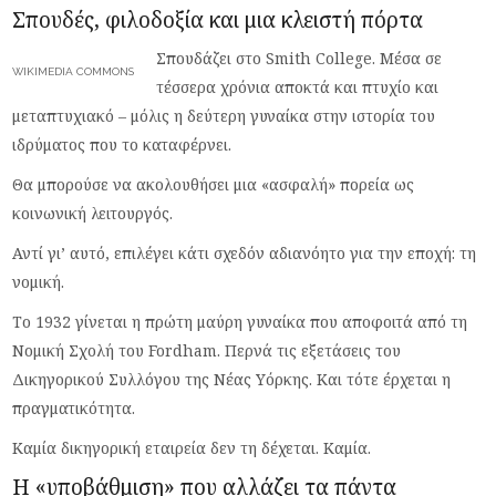
Σπουδές, φιλοδοξία και μια κλειστή πόρτα
Σπουδάζει στο Smith College. Μέσα σε
WIKIMEDIA COMMONS
τέσσερα χρόνια αποκτά και πτυχίο και
μεταπτυχιακό – μόλις η δεύτερη γυναίκα στην ιστορία του
ιδρύματος που το καταφέρνει.
Θα μπορούσε να ακολουθήσει μια «ασφαλή» πορεία ως
κοινωνική λειτουργός.
Αντί γι’ αυτό, επιλέγει κάτι σχεδόν αδιανόητο για την εποχή: τη
νομική.
Το 1932 γίνεται η πρώτη μαύρη γυναίκα που αποφοιτά από τη
Νομική Σχολή του Fordham. Περνά τις εξετάσεις του
Δικηγορικού Συλλόγου της Νέας Υόρκης. Και τότε έρχεται η
πραγματικότητα.
Καμία δικηγορική εταιρεία δεν τη δέχεται. Καμία.
Η «υποβάθμιση» που αλλάζει τα πάντα