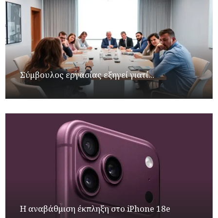
Σύμβουλος εργασίας εξηγεί γιατί...
Η αναβάθμιση έκπληξη στο iPhone 18e