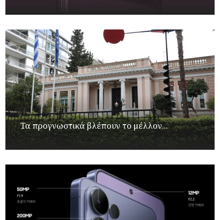
Τα προγνωστικά βλέπουν το μέλλον...