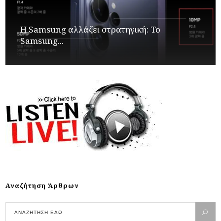
Η Samsung αλλάζει στρατηγική: Το
Samsung...
Αναζήτηση Άρθρων