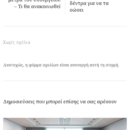
δέντρα για να τα
– Τι θα ανακοινωθεί
σώσει
Χωρίς σχόλια
Δυστυχώς, η φόρμα σχολίων είναι ανενεργή αυτή τη στιγμή.
Δημοσιεύσεις που μπορεί επίσης να σας αρέσουν