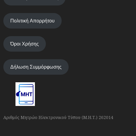
Πολιτική Απορρήτου
Όροι Χρήσης
Δήλωση Συμμόρφωσης
Αριθμός Μητρώο Ηλεκτρονικού Τύπου (Μ.Η.Τ.) 262014