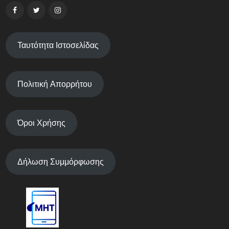
Ταυτότητα Ιστοσελίδας
Πολιτική Απορρήτου
Όροι Χρήσης
Δήλωση Συμμόρφωσης