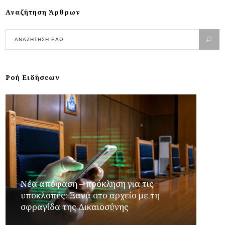
Αναζήτηση Άρθρων
Ροή Ειδήσεων
Νέα απόφαση – πρόκληση για τις
υποκλοπές: Ξανά στο αρχείο με τη
σφραγίδα της Δικαιοσύνης