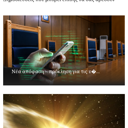
Νέα απόφαση – πρόκληση για τις υ�...