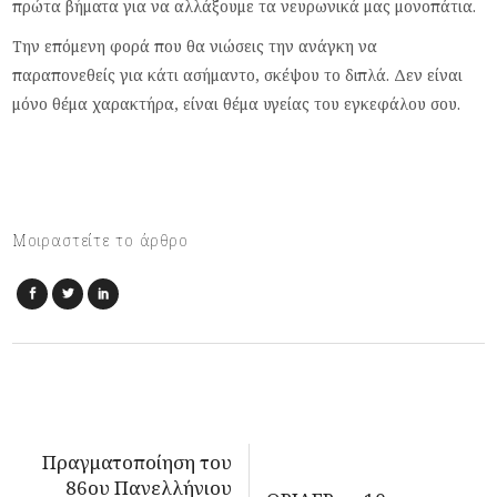
πρώτα βήματα για να αλλάξουμε τα νευρωνικά μας μονοπάτια.
Την επόμενη φορά που θα νιώσεις την ανάγκη να
παραπονεθείς για κάτι ασήμαντο, σκέψου το διπλά. Δεν είναι
μόνο θέμα χαρακτήρα, είναι θέμα υγείας του εγκεφάλου σου.
Μοιραστείτε το άρθρο
Πραγματοποίηση του
86ου Πανελλήνιου