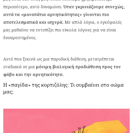
περισσότερο, αυτό δυναμώνει.
Όταν γκρινιάζουμε συνεχώς,
αυτά τα «μονοπάτια αρνητικότητας» γίνονται πιο
αποτελεσματικά και ισχυρά.
Με απλά λόγια, ο εγκέφαλός
μας μαθαίνει να εντοπίζει πιο εύκολα λόγους για να είναι
δυσαρεστημένος.
Αυτό που ξεκινά ως μια παροδική διάθεση, μετατρέπεται
σταδιακά σε μια
μόνιμη βιολογική προδιάθεση προς τον
φόβο και την αρνητικότητα.
Η «παγίδα» της κορτιζόλης: Τι συμβαίνει στο σώμα
μας;