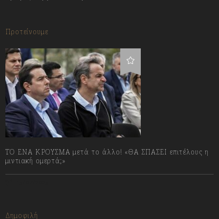
Προτείνουμε
ΤΟ ΕΝΑ ΚΡΟΥΣΜΑ μετά το άλλο! «ΘΑ ΣΠΑΣΕΙ επιτέλους η
μιντιακή ομερτά;»
13/07/2023
Δημοφιλή