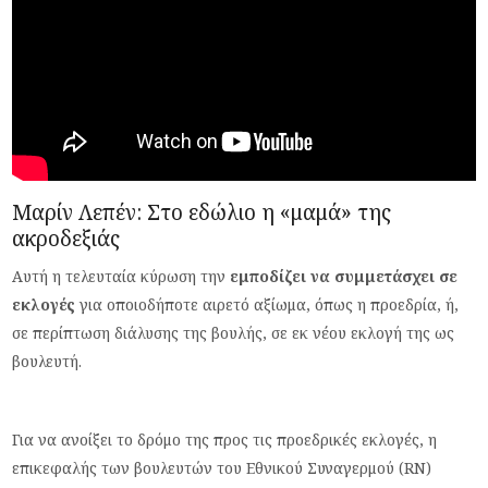
Μαρίν Λεπέν: Στο εδώλιο η «μαμά» της
ακροδεξιάς
Αυτή η τελευταία κύρωση την
εμποδίζει να συμμετάσχει σε
εκλογές
για οποιοδήποτε αιρετό αξίωμα, όπως η προεδρία, ή,
σε περίπτωση διάλυσης της βουλής, σε εκ νέου εκλογή της ως
βουλευτή.
Για να ανοίξει το δρόμο της προς τις προεδρικές εκλογές, η
επικεφαλής των βουλευτών του Εθνικού Συναγερμού (RN)