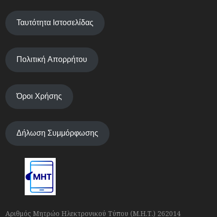
Ταυτότητα Ιστοσελίδας
Πολιτική Απορρήτου
Όροι Χρήσης
Δήλωση Συμμόρφωσης
Αριθμός Μητρώο Ηλεκτρονικού Τύπου (Μ.Η.Τ.) 262014