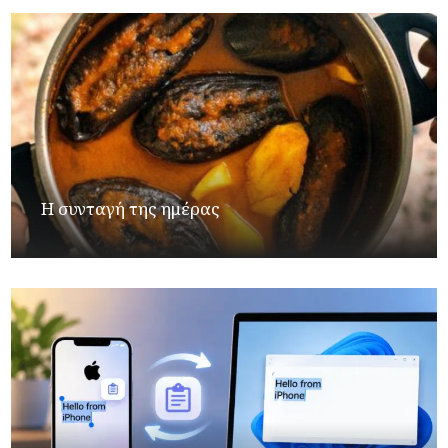
Η συνταγή της ημέρας