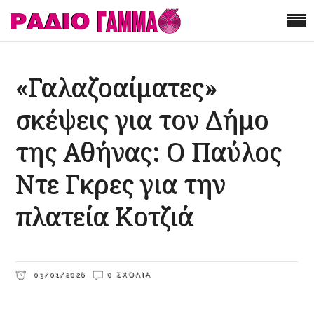
«Γαλαζοαίματες»
σκέψεις για τον Δήμο
της Αθήνας: Ο Παύλος
Ντε Γκρες για την
πλατεία Κοτζιά
03/01/2026
0 ΣΧΌΛΙΑ