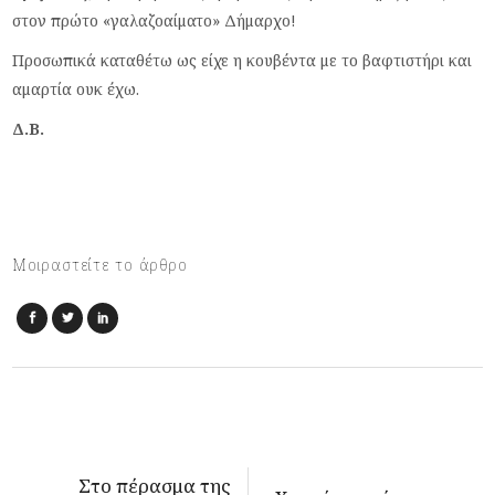
στον πρώτο «γαλαζοαίματο» Δήμαρχο!
Προσωπικά καταθέτω ως είχε η κουβέντα με το βαφτιστήρι και
αμαρτία ουκ έχω.
Δ.Β.
Μοιραστείτε το άρθρο
Στο πέρασμα της