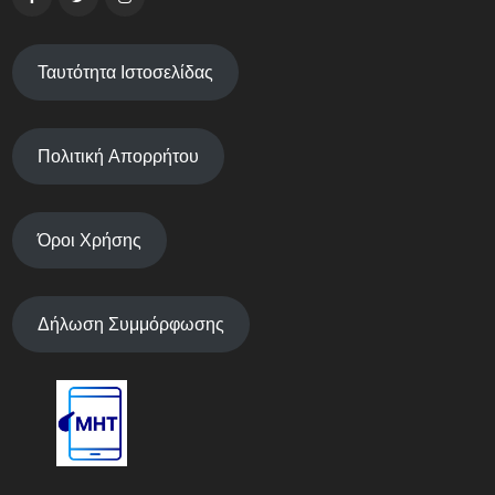
Ταυτότητα Ιστοσελίδας
Πολιτική Απορρήτου
Όροι Χρήσης
Δήλωση Συμμόρφωσης