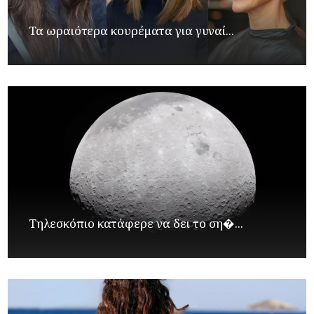
Τα ωραιότερα κουρέματα για γυναί...
Τηλεσκόπιο κατάφερε να δει το ση�...