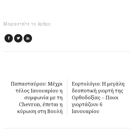
Μοιραστείτε το άρθρο
Παπασταύρου: Μέχρι
Εορτολόγιο: Η μεγάλη
τέλος Ιανουαρίου η
δεσποτική γιορτή της
συμφωνία με τη
Ορθοδοξίας – Ποιοι
Chevron, έπεται η
γιορτάζουν 6
κύρωση στη Βουλή
Ιανουαρίου