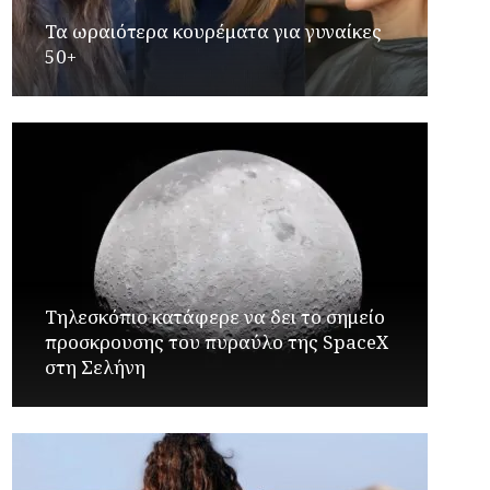
Τα ωραιότερα κουρέματα για γυναίκες
50+
Τηλεσκόπιο κατάφερε να δει το σημείο
προσκρουσης του πυραύλο της SpaceX
στη Σελήνη