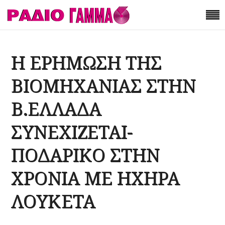
Η ΕΡΗΜΩΣΗ ΤΗΣ
ΒΙΟΜΗΧΑΝΙΑΣ ΣΤΗΝ
Β.ΕΛΛΑΔΑ
ΣΥΝΕΧΙΖΕΤΑΙ-
ΠΟΔΑΡΙΚΟ ΣΤΗΝ
ΧΡΟΝΙΑ ΜΕ ΗΧΗΡΑ
ΛΟΥΚΕΤΑ