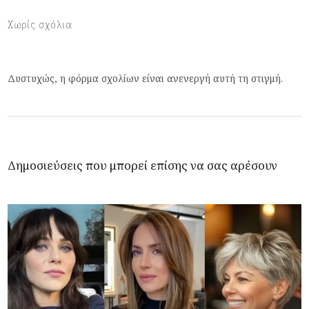
Χωρίς σχόλια
Δυστυχώς, η φόρμα σχολίων είναι ανενεργή αυτή τη στιγμή.
Δημοσιεύσεις που μπορεί επίσης να σας αρέσουν