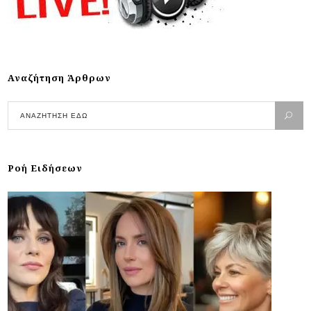
Αναζήτηση Άρθρων
Ροή Ειδήσεων