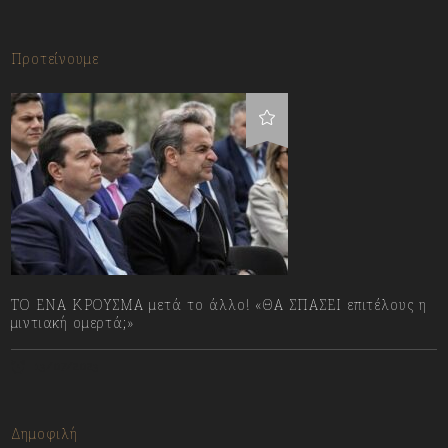
Προτείνουμε
ΤΟ ΕΝΑ ΚΡΟΥΣΜΑ μετά το άλλο! «ΘΑ ΣΠΑΣΕΙ επιτέλους η
μιντιακή ομερτά;»
13/07/2023
Δημοφιλή