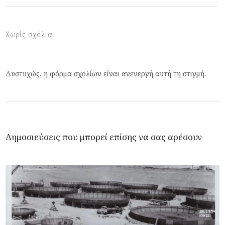
Χωρίς σχόλια
Δυστυχώς, η φόρμα σχολίων είναι ανενεργή αυτή τη στιγμή.
Δημοσιεύσεις που μπορεί επίσης να σας αρέσουν