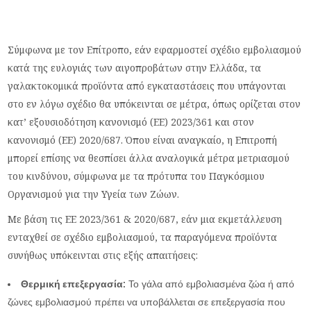
Σύμφωνα με τον Επίτροπο, εάν εφαρμοστεί σχέδιο εμβολιασμού
κατά της ευλογιάς των αιγοπροβάτων στην Ελλάδα, τα
γαλακτοκομικά προϊόντα από εγκαταστάσεις που υπάγονται
στο εν λόγω σχέδιο θα υπόκεινται σε μέτρα, όπως ορίζεται στον
κατ’ εξουσιοδότηση κανονισμό (ΕΕ) 2023/361 και στον
κανονισμό (ΕΕ) 2020/687. Όπου είναι αναγκαίο, η Επιτροπή
μπορεί επίσης να θεσπίσει άλλα αναλογικά μέτρα μετριασμού
του κινδύνου, σύμφωνα με τα πρότυπα του Παγκόσμιου
Οργανισμού για την Υγεία των Ζώων.
Με βάση τις ΕΕ 2023/361 & 2020/687, εάν μια εκμετάλλευση
ενταχθεί σε σχέδιο εμβολιασμού, τα παραγόμενα προϊόντα
συνήθως υπόκεινται στις εξής απαιτήσεις:
Θερμική επεξεργασία:
Το γάλα από εμβολιασμένα ζώα ή από
ζώνες εμβολιασμού πρέπει να υποβάλλεται σε επεξεργασία που