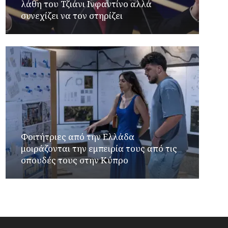
λάθη του Τζιάνι Ινφαντίνο αλλά
συνεχίζει να τον στηρίζει
Φοιτήτριες από την Ελλάδα
μοιράζονται την εμπειρία τους από τις
σπουδές τους στην Κύπρο