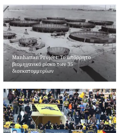
Manhattan Project: Το απόρρητο
βιομηχανικό ρίσκο των 35
δισεκατομμυρίων