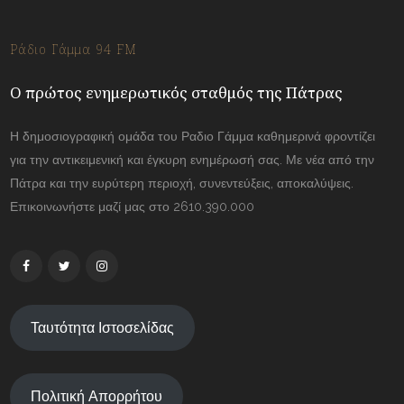
Ράδιο Γάμμα 94 FM
Ο πρώτος ενημερωτικός σταθμός της Πάτρας
Η δημοσιογραφική ομάδα του Ραδιο Γάμμα καθημερινά φροντίζει
για την αντικειμενική και έγκυρη ενημέρωσή σας. Με νέα από την
Πάτρα και την ευρύτερη περιοχή, συνεντεύξεις, αποκαλύψεις.
Επικοινωνήστε μαζί μας στο 2610.390.000
Ταυτότητα Ιστοσελίδας
Πολιτική Απορρήτου