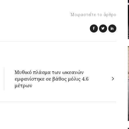
Μοιραστείτε το άρθρο
Μυθικό πλάσμα των ωκεανών
εμφανίστηκε σε βάθος μόλις 4.6
μέτρων