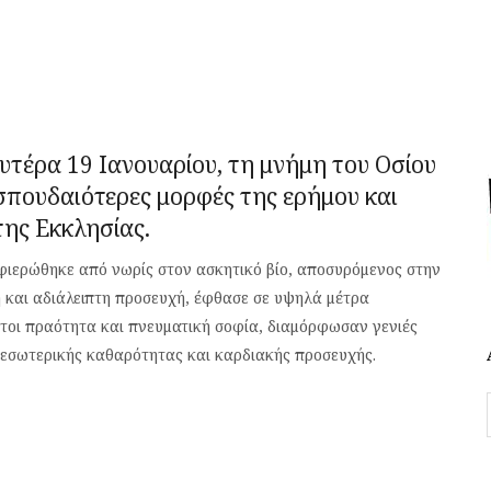
υτέρα 19 Ιανουαρίου, τη μνήμη του Οσίου
 σπουδαιότερες μορφές της ερήμου και
ης Εκκλησίας.
αφιερώθηκε από νωρίς στον ασκητικό βίο, αποσυρόμενος στην
 και αδιάλειπτη προσευχή, έφθασε σε υψηλά μέτρα
μάτοι πραότητα και πνευματική σοφία, διαμόρφωσαν γενιές
 εσωτερικής καθαρότητας και καρδιακής προσευχής.