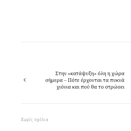
Στην «κατάψυξη» όλη η χώρα
σήμερα – Πότε έρχονται τα πυκνά
χιόνια και πού θα το στρώσει
Χωρίς σχόλια