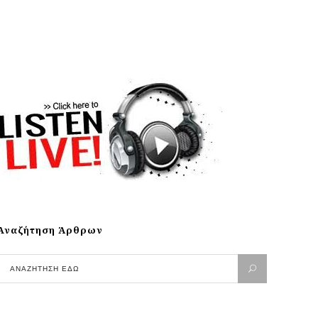
Αναζήτηση Άρθρων