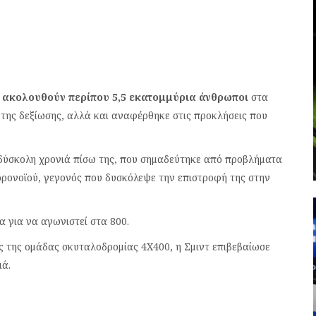
 ακολουθούν περίπου 5,5 εκατομμύρια άνθρωποι
στα
της δεξίωσης, αλλά και αναφέρθηκε στις προκλήσεις που
 δύσκολη χρονιά πίσω της, που σημαδεύτηκε από προβλήματα
ορονοϊού, γεγονός που δυσκόλεψε την επιστροφή της στην
α για να αγωνιστεί στα 800.
ος της ομάδας σκυταλοδρομίας 4Χ400, η Σμιντ επιβεβαίωσε
ιά.