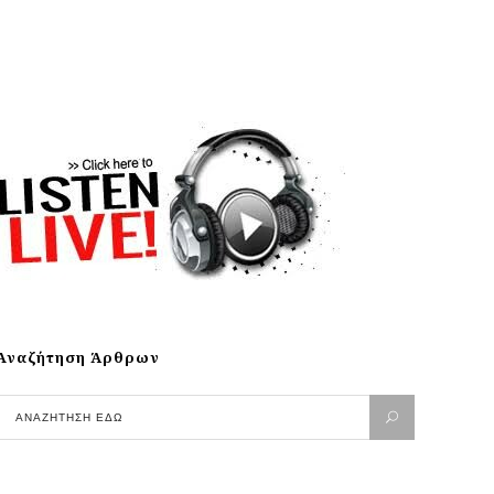
Αναζήτηση Άρθρων