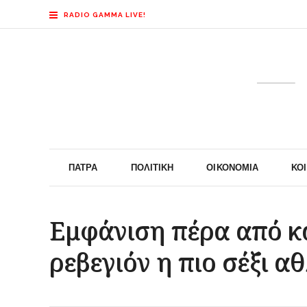
RADIO GAMMA LIVE!
ΠΆΤΡΑ
ΠΟΛΙΤΙΚΉ
ΟΙΚΟΝΟΜΊΑ
ΚΟ
Εμφάνιση πέρα από κ
ρεβεγιόν η πιο σέξι α