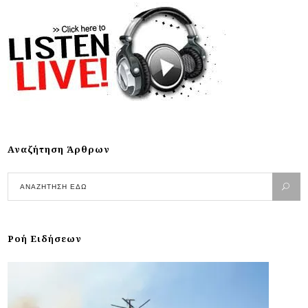
Αναζήτηση Άρθρων
Ροή Ειδήσεων