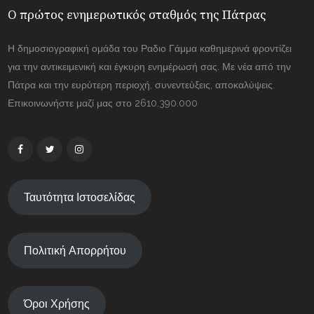
Ο πρώτος ενημερωτικός σταθμός της Πάτρας
Η δημοσιογραφική ομάδα του Ραδιο Γάμμα καθημερινά φροντίζει
για την αντικειμενική και έγκυρη ενημέρωσή σας. Με νέα από την
Πάτρα και την ευρύτερη περιοχή, συνεντεύξεις, αποκαλύψεις.
Επικοινωνήστε μαζί μας στο 2610.390.000
Ταυτότητα Ιστοσελίδας
Πολιτική Απορρήτου
Όροι Χρήσης