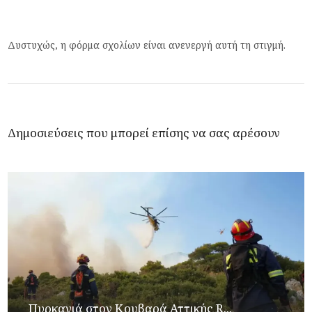
Δυστυχώς, η φόρμα σχολίων είναι ανενεργή αυτή τη στιγμή.
Δημοσιεύσεις που μπορεί επίσης να σας αρέσουν
Πυρκαγιά στον Κουβαρά Αττικής R...