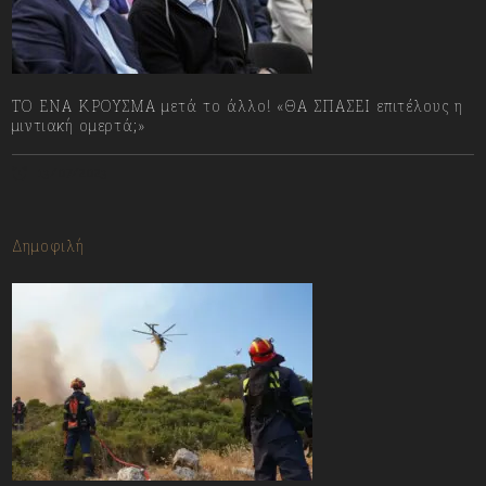
ΤΟ ΕΝΑ ΚΡΟΥΣΜΑ μετά το άλλο! «ΘΑ ΣΠΑΣΕΙ επιτέλους η
μιντιακή ομερτά;»
13/07/2023
Δημοφιλή