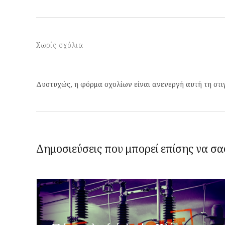
Χωρίς σχόλια
Δυστυχώς, η φόρμα σχολίων είναι ανενεργή αυτή τη στι
Δημοσιεύσεις που μπορεί επίσης να σα