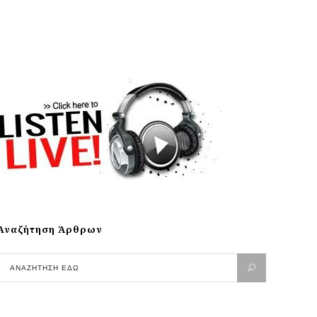
Αναζήτηση Άρθρων