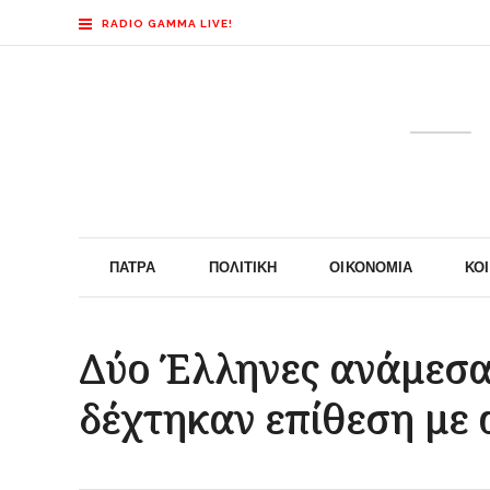
RADIO GAMMA LIVE!
ΠΆΤΡΑ
ΠΟΛΙΤΙΚΉ
ΟΙΚΟΝΟΜΊΑ
ΚΟ
Δύο Έλληνες ανάμεσα 
δέχτηκαν επίθεση με 