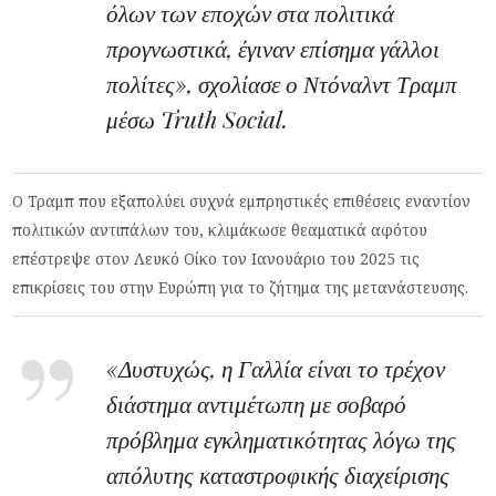
όλων των εποχών στα πολιτικά
προγνωστικά, έγιναν επίσημα γάλλοι
πολίτες», σχολίασε ο Ντόναλντ Τραμπ
μέσω Truth Social.
Ο Τραμπ που εξαπολύει συχνά εμπρηστικές επιθέσεις εναντίον
πολιτικών αντιπάλων του, κλιμάκωσε θεαματικά αφότου
επέστρεψε στον Λευκό Οίκο τον Ιανουάριο του 2025 τις
επικρίσεις του στην Ευρώπη για το ζήτημα της μετανάστευσης.
«Δυστυχώς, η Γαλλία είναι το τρέχον
διάστημα αντιμέτωπη με σοβαρό
πρόβλημα εγκληματικότητας λόγω της
απόλυτης καταστροφικής διαχείρισης