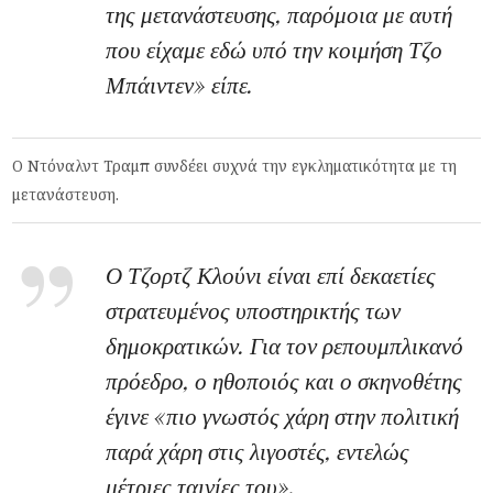
της μετανάστευσης, παρόμοια με αυτή
που είχαμε εδώ υπό την κοιμήση Τζο
Μπάιντεν» είπε.
Ο Ντόναλντ Τραμπ συνδέει συχνά την εγκληματικότητα με τη
μετανάστευση.
Ο Τζορτζ Κλούνι είναι επί δεκαετίες
στρατευμένος υποστηρικτής των
δημοκρατικών. Για τον ρεπουμπλικανό
πρόεδρο, ο ηθοποιός και ο σκηνοθέτης
έγινε «πιο γνωστός χάρη στην πολιτική
παρά χάρη στις λιγοστές, εντελώς
μέτριες ταινίες του».