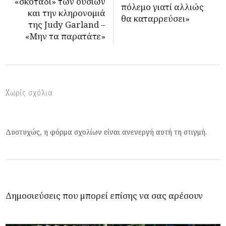
«σκοτάδι» των ουσιών
πόλεμο γιατί αλλιώς
και την κληρονομιά
θα καταρρεύσει»
της Judy Garland –
«Μην τα παρατάτε»
Χωρίς σχόλια
Δυστυχώς, η φόρμα σχολίων είναι ανενεργή αυτή τη στιγμή.
Δημοσιεύσεις που μπορεί επίσης να σας αρέσουν