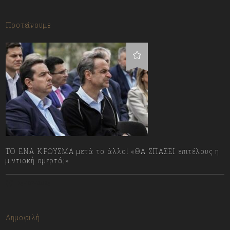
Προτείνουμε
ΤΟ ΕΝΑ ΚΡΟΥΣΜΑ μετά το άλλο! «ΘΑ ΣΠΑΣΕΙ επιτέλους η
μιντιακή ομερτά;»
13/07/2023
Δημοφιλή