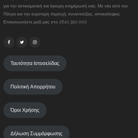
για την αντικειμενική και έγκυρη ενημέρωσή σας. Με νέα από την
Πάτρα και την ευρύτερη περιοχή, συνεντεύξεις, αποκαλύψεις.
Επικοινωνήστε μαζί μας στο 2610.390.000
Ταυτότητα Ιστοσελίδας
Πολιτική Απορρήτου
Όροι Χρήσης
Δήλωση Συμμόρφωσης