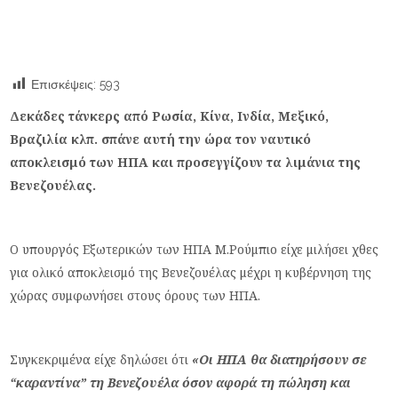
Επισκέψεις:
593
Δεκάδες τάνκερς από Ρωσία, Κίνα, Ινδία, Μεξικό,
Βραζιλία κλπ. σπάνε αυτή την ώρα τον ναυτικό
αποκλεισμό των ΗΠΑ και προσεγγίζουν τα λιμάνια της
Βενεζουέλας.
Ο υπουργός Εξωτερικών των ΗΠΑ Μ.Ρούμπιο είχε μιλήσει χθες
για ολικό αποκλεισμό της Βενεζουέλας μέχρι η κυβέρνηση της
χώρας συμφωνήσει στους όρους των ΗΠΑ.
Συγκεκριμένα είχε δηλώσει ότι
«Οι ΗΠΑ θα διατηρήσουν σε
“καραντίνα” τη Βενεζουέλα όσον αφορά τη πώληση και