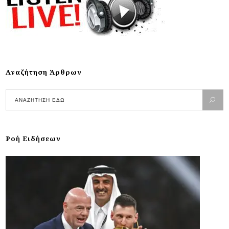
Αναζήτηση Άρθρων
Ροή Ειδήσεων