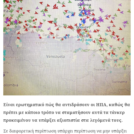
Είναι ερωτηματικό πώς θα αντιδράσουν οι ΗΠΑ, καθώς θα
πρέπει με κάποιο τρόπο να σταματήσουν αυτά τα τάνκερ
προκειμένου να υπάρξει αξιοπιστία στα λεγόμενά τους.
Σε διαφορετική περίπτωση υπάρχει περίπτωση να μην υπάρξει