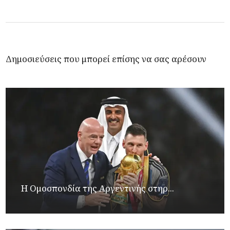
Δημοσιεύσεις που μπορεί επίσης να σας αρέσουν
Η Ομοσπονδία της Αργεντινής στηρ...