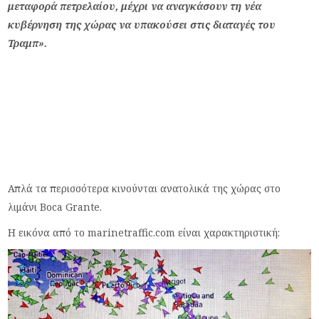
μεταφορά πετρελαίου, μέχρι να αναγκάσουν τη νέα
κυβέρνηση της χώρας να υπακούσει στις διαταγές του
Τραμπ».
Απλά τα περισσότερα κινούνται ανατολικά της χώρας στο
λιμάνι Βοca Grante.
Η εικόνα από το marinetraffic.com είναι χαρακτηριστική: