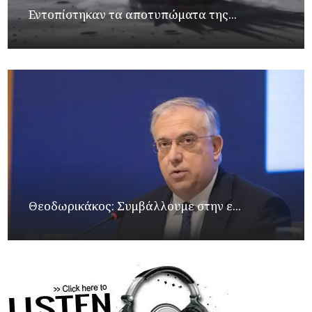
Εντοπίστηκαν τα αποτυπώματα της...
Θεοδωρικάκος: Συμβάλλουμε στην ε...