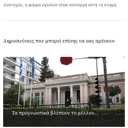
Δυστυχώς, η φόρμα σχολίων είναι ανενεργή αυτή τη στιγμή.
Δημοσιεύσεις που μπορεί επίσης να σας αρέσουν
Τα προγνωστικά βλέπουν το μέλλον...