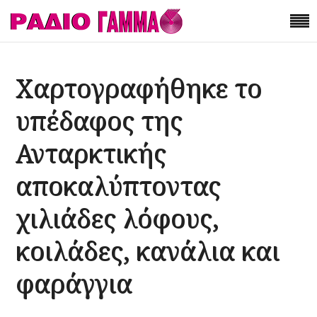
Χαρτογραφήθηκε το
υπέδαφος της
Ανταρκτικής
αποκαλύπτοντας
χιλιάδες λόφους,
κοιλάδες, κανάλια και
φαράγγια