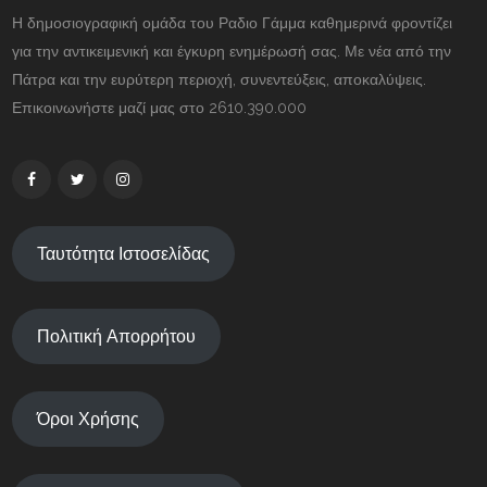
Η δημοσιογραφική ομάδα του Ραδιο Γάμμα καθημερινά φροντίζει
για την αντικειμενική και έγκυρη ενημέρωσή σας. Με νέα από την
Πάτρα και την ευρύτερη περιοχή, συνεντεύξεις, αποκαλύψεις.
Επικοινωνήστε μαζί μας στο 2610.390.000
Ταυτότητα Ιστοσελίδας
Πολιτική Απορρήτου
Όροι Χρήσης