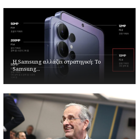
Η Samsung αλλάζει στρατηγική: Το
Samsung...