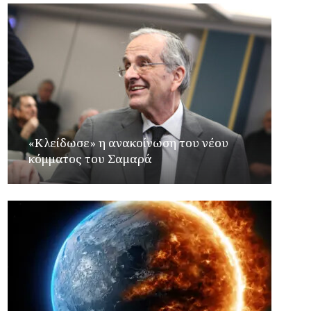
«Κλείδωσε» η ανακοίνωση του νέου
κόμματος του Σαμαρά