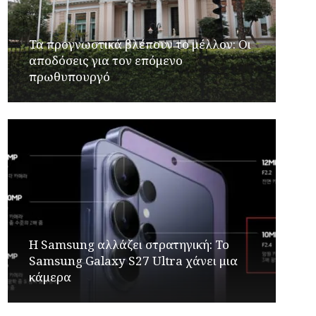
Τα προγνωστικά βλέπουν το μέλλον: Οι
αποδόσεις για τον επόμενο
πρωθυπουργό
Η Samsung αλλάζει στρατηγική: Το
Samsung Galaxy S27 Ultra χάνει μια
κάμερα