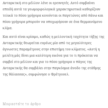
Ανταρκτική στο μέλλον λένε οι ερευνητές. Αυτό συμβαίνει
επειδή αυτά τα γεωμορφολογικά χαρακτηριστικά καθορίζουν
τελικά το πόσο γρήγορα κινούνται οι παγετώνες από πάνω και
πόσο γρήγορα μπορούν να υποχωρήσουν σε ένα θερμαινόμενο
κλίμα.
Και αυτό είναι κρίσιμο, καθώς η μελλοντική ταχύτητα τήξης της
Ανταρκτικής θεωρείται ευρέως μία από τις μεγαλύτερες
άγνωστες παραμέτρους στην επιστήμη του κλίματος. «Αυτή η
μελέτη μάς δίνει μια καλύτερη εικόνα για το τι πρόκειται να
συμβεί στο μέλλον και για το πόσο γρήγορα ο πάγος της
Ανταρκτικής θα συμβάλει στην παγκόσμια άνοδο της στάθμης
της θάλασσας», συμφώνησε ο Φρέτγουελ.
Μοιραστείτε το άρθρο