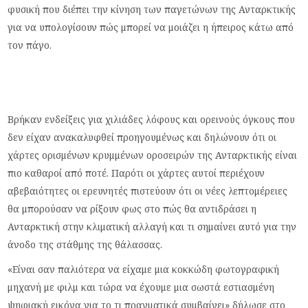
φυσική που διέπει την κίνηση των παγετώνων της Ανταρκτικής
για να υπολογίσουν πώς μπορεί να μοιάζει η ήπειρος κάτω από
τον πάγο.
Βρήκαν ενδείξεις για χιλιάδες λόφους και ορεινούς όγκους που
δεν είχαν ανακαλυφθεί προηγουμένως και δηλώνουν ότι οι
χάρτες ορισμένων κρυμμένων οροσειρών της Ανταρκτικής είναι
πιο καθαροί από ποτέ. Παρότι οι χάρτες αυτοί περιέχουν
αβεβαιότητες οι ερευνητές πιστεύουν ότι οι νέες λεπτομέρειες
θα μπορούσαν να ρίξουν φως στο πώς θα αντιδράσει η
Ανταρκτική στην κλιματική αλλαγή και τι σημαίνει αυτό για την
άνοδο της στάθμης της θάλασσας.
«Είναι σαν παλιότερα να είχαμε μια κοκκώδη φωτογραφική
μηχανή με φιλμ και τώρα να έχουμε μια σωστά εστιασμένη
ψηφιακή εικόνα για το τι πραγματικά συμβαίνει» δήλωσε στο