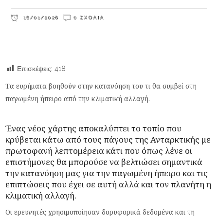
16/01/2026
0 ΣΧΌΛΙΑ
Επισκέψεις:
418
Τα ευρήματα βοηθούν στην κατανόηση του τι θα συμβεί στη
παγωμένη ήπειρο από την κλιματική αλλαγή.
Ένας νέος χάρτης αποκαλύπτει το τοπίο που
κρύβεται κάτω από τους πάγους της
Ανταρκτικής
με
πρωτοφανή λεπτομέρεια κάτι που όπως λένε οι
επιστήμονες θα μπορούσε να βελτιώσει σημαντικά
την κατανόηση μας για την παγωμένη ήπειρο και τις
επιπτώσεις που έχει σε αυτή αλλά και τον πλανήτη η
κλιματική αλλαγή.
Οι ερευνητές χρησιμοποίησαν δορυφορικά δεδομένα και τη