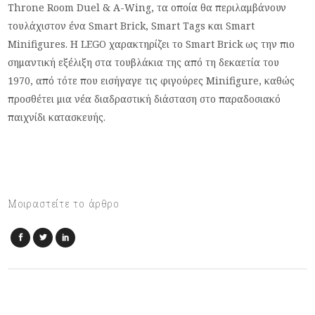
Throne Room Duel & A-Wing, τα οποία θα περιλαμβάνουν
τουλάχιστον ένα Smart Brick, Smart Tags και Smart
Minifigures. Η LEGO χαρακτηρίζει το Smart Brick ως την πιο
σημαντική εξέλιξη στα τουβλάκια της από τη δεκαετία του
1970, από τότε που εισήγαγε τις φιγούρες Minifigure, καθώς
προσθέτει μια νέα διαδραστική διάσταση στο παραδοσιακό
παιχνίδι κατασκευής.
Μοιραστείτε το άρθρο