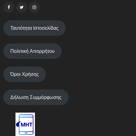
Ταυτότητα Ιστοσελίδας
Πολιτική Απορρήτου
Όροι Χρήσης
Δήλωση Συμμόρφωσης