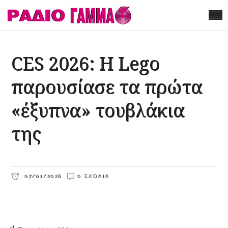
CES 2026: Η Lego
παρουσίασε τα πρώτα
«έξυπνα» τουβλάκια
της
07/01/2026
0 ΣΧΌΛΙΑ