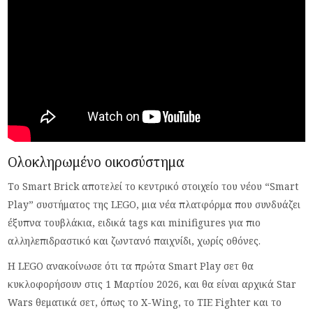
Ολοκληρωμένο οικοσύστημα
Το Smart Brick αποτελεί το κεντρικό στοιχείο του νέου “Smart
Play” συστήματος της LEGO, μια νέα πλατφόρμα που συνδυάζει
έξυπνα τουβλάκια, ειδικά tags και minifigures για πιο
αλληλεπιδραστικό και ζωντανό παιχνίδι, χωρίς οθόνες.
Η LEGO ανακοίνωσε ότι τα πρώτα Smart Play σετ θα
κυκλοφορήσουν στις 1 Μαρτίου 2026, και θα είναι αρχικά Star
Wars θεματικά σετ, όπως το X-Wing, το TIE Fighter και το