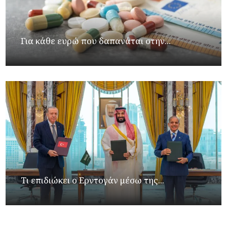
Για κάθε ευρώ που δαπανάται στην...
Τι επιδιώκει ο Ερντογάν μέσω της...