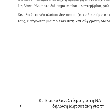
λαμβάνει άδεια στο διάστημα Μαΐου – Σεπτεμβρίου, ρύθμι
Συνολικά, το νέο πλαίσιο δεν περιορίζει τα δικαιώματα
τους, εισάγοντας μια πιο
ευέλικτη και σύγχρονη διαδ
Κ. Τσουκαλάς: Στίγμα για τη ΝΔ η
δήλωση Μητσοτάκη για τη