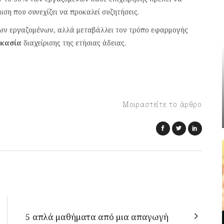
ση που συνεχίζει να προκαλεί συζητήσεις.
 των εργαζομένων, αλλά μεταβάλλει τον τρόπο εφαρμογής
ικασία
διαχείρισης της ετήσιας άδειας.
Μοιραστείτε το άρθρο
5 απλά μαθήματα από μια απαγωγή