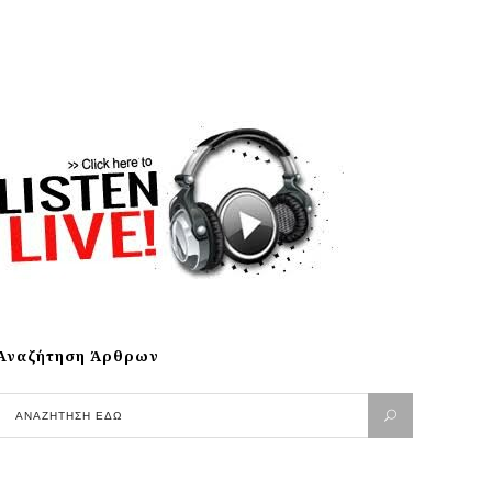
Αναζήτηση Άρθρων