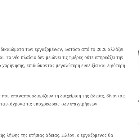
 δικαιώματα των εργαζομένων, ωστόσο από το 2026 αλλάζει
ι. Το νέο πλαίσιο δεν μειώνει τις ημέρες ούτε επηρεάζει την
 χορήγησης, επιδιώκοντας μεγαλύτερη ευελιξία και λιγότερη
ς που επαναπροσδιορίζουν τη διαχείριση της άδειας, δίνοντας
ταυτόχρονα τις υποχρεώσεις των επιχειρήσεων.
ς λήψης της ετήσιας άδειας. Πλέον, ο εργαζόμενος θα