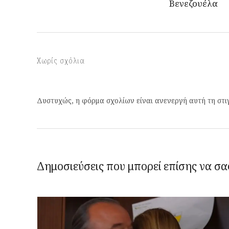
Βενεζουέλα
Χωρίς σχόλια
Δυστυχώς, η φόρμα σχολίων είναι ανενεργή αυτή τη στι
Δημοσιεύσεις που μπορεί επίσης να σα