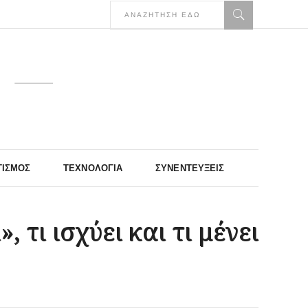
ΤΙΣΜΌΣ
ΤΕΧΝΟΛΟΓΊΑ
ΣΥΝΕΝΤΕΎΞΕΙΣ
 τι ισχύει και τι μένει