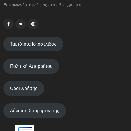
Επικοινωνήστε μαζί μας στο 2610.390.000
Ταυτότητα Ιστοσελίδας
Πολιτική Απορρήτου
Όροι Χρήσης
Δήλωση Συμμόρφωσης