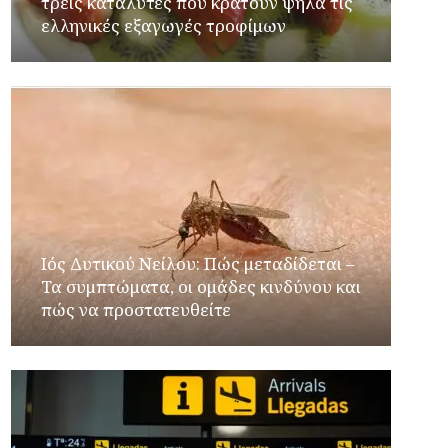
τρεις καταλύτες που κρατούν ψηλά τις
ελληνικές εξαγωγές τροφίμων
Ιός Δυτικού Νείλου: Πώς μεταδίδεται –
Τα συμπτώματα, οι ομάδες κινδύνου και
πώς να προστατευθείτε