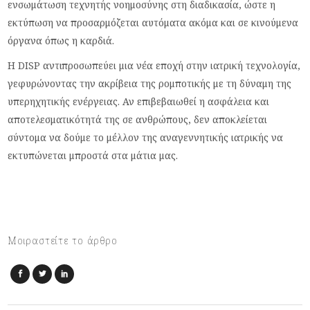
ενσωμάτωση τεχνητής νοημοσύνης στη διαδικασία, ώστε η
εκτύπωση να προσαρμόζεται αυτόματα ακόμα και σε κινούμενα
όργανα όπως η καρδιά.
Η DISP αντιπροσωπεύει μια νέα εποχή στην ιατρική τεχνολογία,
γεφυρώνοντας την ακρίβεια της ρομποτικής με τη δύναμη της
υπερηχητικής ενέργειας. Αν επιβεβαιωθεί η ασφάλεια και
αποτελεσματικότητά της σε ανθρώπους, δεν αποκλείεται
σύντομα να δούμε το μέλλον της αναγεννητικής ιατρικής να
εκτυπώνεται μπροστά στα μάτια μας.
Μοιραστείτε το άρθρο