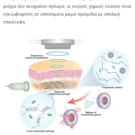
μείγμα δεν σκληραίνει πρόωρα, οι ενεργές χημικές ενώσεις είναι
εγκλωβισμένες σε λιποσώματα μικρά σφαιρίδια με λιπιδική
επικάλυψη.