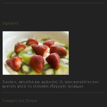
13/07/2023
Δημοφιλή
Γιαούρτι, ακτινίδια και φράουλες: Οι τρεις καταλύτες που
κρατούν ψηλά τις ελληνικές εξαγωγές τροφίμων
09/08/2026
Ο καιρός στη Πάτρα