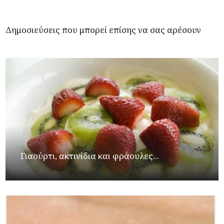
Δημοσιεύσεις που μπορεί επίσης να σας αρέσουν
Γιαούρτι, ακτινίδια και φράουλες...