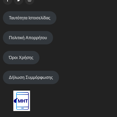
Ταυτότητα Ιστοσελίδας
Πολιτική Απορρήτου
Όροι Χρήσης
Δήλωση Συμμόρφωσης