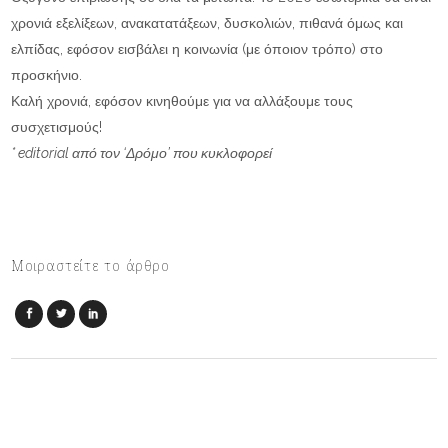
χρονιά εξελίξεων, ανακατατάξεων, δυσκολιών, πιθανά όμως και
ελπίδας, εφόσον εισβάλει η κοινωνία (με όποιον τρόπο) στο
προσκήνιο.
Καλή χρονιά, εφόσον κινηθούμε για να αλλάξουμε τους
συσχετισμούς!
* editorial από τον ‘Δρόμο’ που κυκλοφορεί
Μοιραστείτε το άρθρο