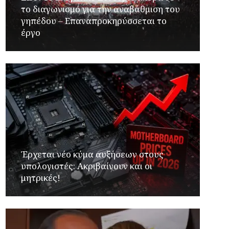
το διαγωνισμό για την αναβάθμιση του
γηπέδου – Επαναπροκηρύσσεται το
έργο
Έρχεται νέο κύμα αυξήσεων στους
υπολογιστές: Ακριβαίνουν και οι
μητρικές!