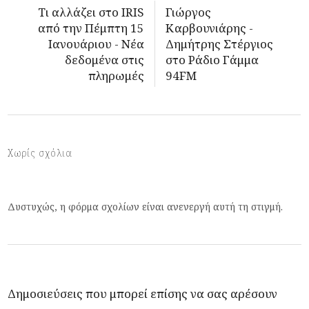
Τι αλλάζει στο IRIS
Γιώργος
από την Πέμπτη 15
Καρβουνιάρης -
Ιανουάριου - Νέα
Δημήτρης Στέργιος
δεδομένα στις
στο Ράδιο Γάμμα
πληρωμές
94FM
Χωρίς σχόλια
Δυστυχώς, η φόρμα σχολίων είναι ανενεργή αυτή τη στιγμή.
Δημοσιεύσεις που μπορεί επίσης να σας αρέσουν