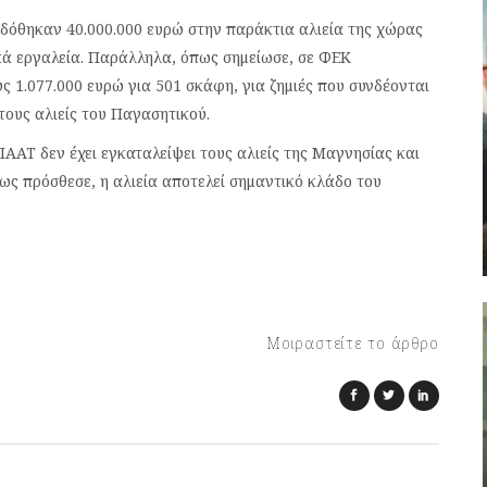
δόθηκαν 40.000.000 ευρώ στην παράκτια αλιεία της χώρας
κά εργαλεία. Παράλληλα, όπως σημείωσε, σε ΦΕΚ
ς 1.077.000 ευρώ για 501 σκάφη, για ζημιές που συνδέονται
τους αλιείς του Παγασητικού.
ΑΑΤ δεν έχει εγκαταλείψει τους αλιείς της Μαγνησίας και
Όπως πρόσθεσε, η αλιεία αποτελεί σημαντικό κλάδο του
Μοιραστείτε το άρθρο