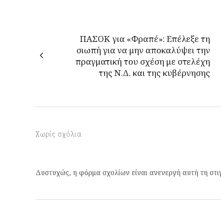
ΠΑΣΟΚ για «Φραπέ»: Επέλεξε τη
σιωπή για να μην αποκαλύψει την
πραγματική του σχέση με στελέχη
της Ν.Δ. και της κυβέρνησης
Χωρίς σχόλια
Δυστυχώς, η φόρμα σχολίων είναι ανενεργή αυτή τη στι