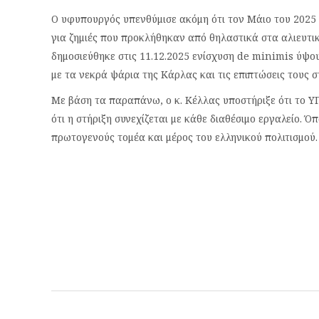
Ο υφυπουργός υπενθύμισε ακόμη ότι τον Μάιο του 2025 
για ζημιές που προκλήθηκαν από θηλαστικά στα αλιευτι
δημοσιεύθηκε στις 11.12.2025 ενίσχυση de minimis ύψου
με τα νεκρά ψάρια της Κάρλας και τις επιπτώσεις τους σ
Με βάση τα παραπάνω, ο κ. Κέλλας υποστήριξε ότι το ΥΠ
ότι η στήριξη συνεχίζεται με κάθε διαθέσιμο εργαλείο. 
πρωτογενούς τομέα και μέρος του ελληνικού πολιτισμού.