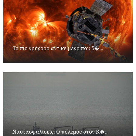
Το πιο γρήγορο αντικείμενο που δ�...
Ναυτασφαλίσεις: Ο πόλεμος στον Κ�...