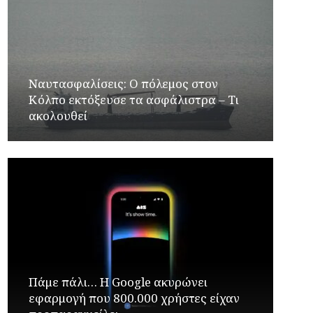
Ναυτασφαλίσεις: Ο πόλεμος στον
Κόλπο εκτόξευσε τα ασφάλιστρα – Τι
ακολουθεί
Πάμε πάλι… Η Google ακυρώνει
εφαρμογή που 800.000 χρήστες είχαν