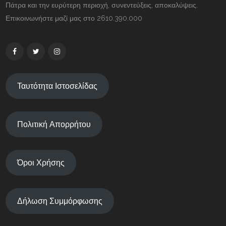
Πάτρα και την ευρύτερη περιοχή, συνεντεύξεις, αποκαλύψεις.
Επικοινωνήστε μαζί μας στο 2610.390.000
Ταυτότητα Ιστοσελίδας
Πολιτική Απορρήτου
Όροι Χρήσης
Δήλωση Συμμόρφωσης