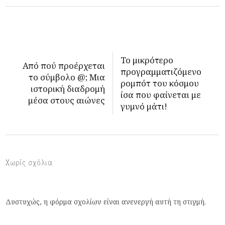
Το μικρότερο
Από πού προέρχεται
προγραμματιζόμενο
το σύμβολο @; Μια
ρομπότ του κόσμου
ιστορική διαδρομή
ίσα που φαίνεται με
μέσα στους αιώνες
γυμνό μάτι!
Χωρίς σχόλια
Δυστυχώς, η φόρμα σχολίων είναι ανενεργή αυτή τη στιγμή.