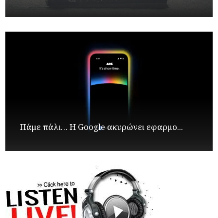
Πάμε πάλι… Η Google ακυρώνει εφαρμο...