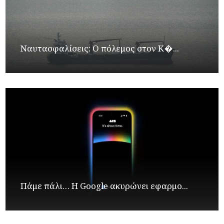
Ναυτασφαλίσεις: Ο πόλεμος στον Κ�...
Πάμε πάλι… Η Google ακυρώνει εφαρμο...