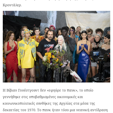
Κροντάλερ.
Η Βίβιαν Γουέστγουντ δεν «εφηύρε το πανκ», το οποίο
γεννήθηκε στις υποβαθμισμένες οικονομικές και
κοινωνικοπολιτικές συνθήκες της Αγγλίας στα μέσα της
δεκαετίας του 1970. Το πανκ ήταν τόσο μια νεανική αντίδραση