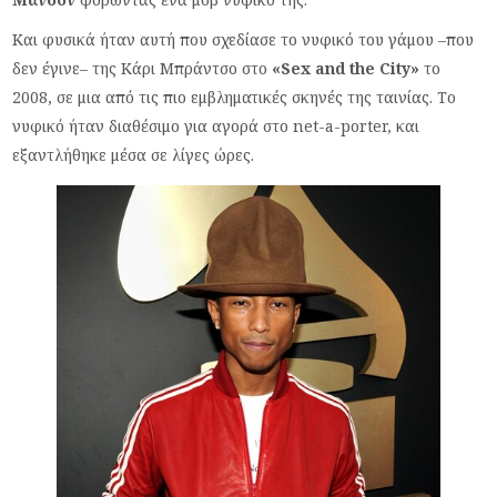
Και φυσικά ήταν αυτή που σχεδίασε το νυφικό του γάμου –που
δεν έγινε– της Κάρι Μπράντσο στο
«Sex and the City»
το
2008, σε μια από τις πιο εμβληματικές σκηνές της ταινίας. Το
νυφικό ήταν διαθέσιμο για αγορά στο net-a-porter, και
εξαντλήθηκε μέσα σε λίγες ώρες.