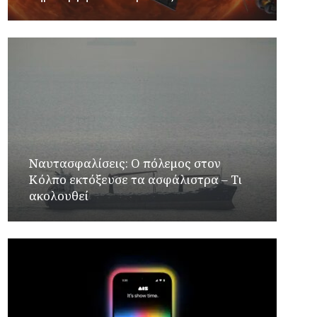
Ναυτασφαλίσεις: Ο πόλεμος στον
Κόλπο εκτόξευσε τα ασφάλιστρα – Τι
ακολουθεί