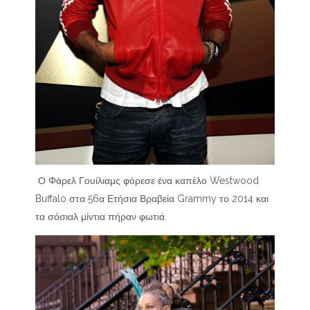
Ο Φάρελ Γουίλιαμς φόρεσε ένα καπέλο Westwood
Buffalo στα 56α Ετήσια Βραβεία Grammy το 2014 και
τα σόσιαλ μίντια πήραν φωτιά.