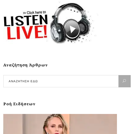
Αναζήτηση Άρθρων
Ροή Ειδήσεων