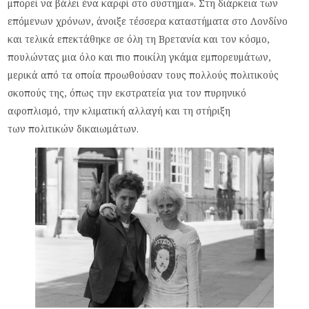
μπορεί να βάλει ένα καρφί στο σύστημα». Στη διάρκεια των
επόμενων χρόνων, άνοιξε τέσσερα καταστήματα στο Λονδίνο
και τελικά επεκτάθηκε σε όλη τη Βρετανία και τον κόσμο,
πουλώντας μια όλο και πιο ποικίλη γκάμα εμπορευμάτων,
μερικά από τα οποία προωθούσαν τους πολλούς πολιτικούς
σκοπούς της, όπως την εκστρατεία για τον πυρηνικό
αφοπλισμό, την κλιματική αλλαγή και τη στήριξη
των πολιτικών δικαιωμάτων.