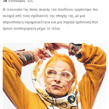
Επισκέψεις:
425
Η τελευταία της πανκ σκηνής του Λονδίνου, εργάστηκε πιο
σκληρά από τους σχεδιαστές της εποχής της, με μια
απροσποίητη ευρηματικότητα και μια πηγαία έμπνευση που
έμεινε ανυποχώρητη μέχρι το τέλος.