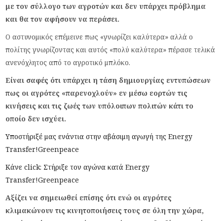
με τον σύλλογο των αγροτών και δεν υπάρχει πρόβλημα
και θα τον αφήσουν να περάσει.
Ο αστυνομικός επέμεινε πως «γνωρίζει καλύτερα» αλλά ο
πολίτης γνωρίζοντας και αυτός «πολύ καλύτερα» πέρασε τελικά
ανενόχλητος από το αγροτικό μπλόκο.
Είναι σαφές ότι υπάρχει η τάση δημιουργίας εντυπώσεων
πως οι αγρότες «παρενοχλούν» εν μέσω εορτών τις
κινήσεις και τις ζωές των υπόλοιπων πολιτών κάτι το
οποίο δεν ισχύει.
Υποστήριξέ μας ενάντια στην αβάσιμη αγωγή της Energy
Transfer!
Greenpeace
Κάνε click: Στήριξε τον αγώνα κατά Energy
Transfer!
Greenpeace
Αξίζει να σημειωθεί επίσης ότι ενώ οι αγρότες
κλιμακώνουν τις κινητοποιήσεις τους σε όλη την χώρα,