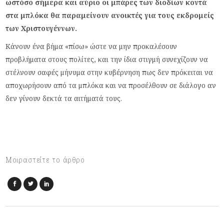
ωστόσο σήμερα και αύριο οι μπάρες των διοδίων κοντά
στα μπλόκα θα παραμείνουν ανοικτές για τους εκδρομείς
των Χριστουγέννων.
Κάνουν ένα βήμα «πίσω» ώστε να μην προκαλέσουν
προβλήματα στους πολίτες, και την ίδια στιγμή συνεχίζουν να
στέλνουν σαφές μήνυμα στην κυβέρνηση πως δεν πρόκειται να
αποχωρήσουν από τα μπλόκα και να προσέλθουν σε διάλογο αν
δεν γίνουν δεκτά τα αιτήματά τους.
Μοιραστείτε το άρθρο