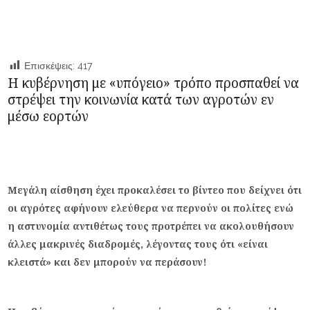
Επισκέψεις:
417
Η κυβέρνηση με «υπόγειο» τρόπο προσπαθεί να
στρέψει την κοινωνία κατά των αγροτών εν
μέσω εορτών
Μεγάλη αίσθηση έχει προκαλέσει το βίντεο που δείχνει ότι
οι αγρότες αφήνουν ελεύθερα να περνούν οι πολίτες ενώ
η αστυνομία αντιθέτως τους προτρέπει να ακολουθήσουν
άλλες μακρινές διαδρομές, λέγοντας τους ότι «είναι
κλειστά» και δεν μπορούν να περάσουν!