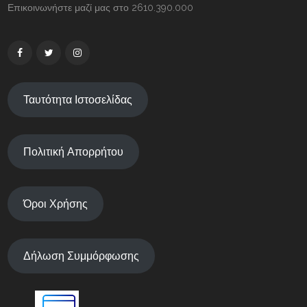
Επικοινωνήστε μαζί μας στο 2610.390.000
Ταυτότητα Ιστοσελίδας
Πολιτική Απορρήτου
Όροι Χρήσης
Δήλωση Συμμόρφωσης