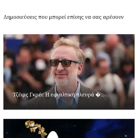
Δημοσιεύσεις που μπορεί επίσης να σας αρέσουν
Τζέιμς Γκρέι: H εφιαλτική πλευρά �...