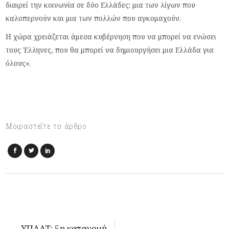
διαιρεί την κοινωνία σε δύο Ελλάδες: μια των λίγων που
καλοπερνούν και μια των πολλών που αγκομαχούν.
Η χώρα χρειάζεται άμεσα κυβέρνηση που να μπορεί να ενώσει
τους Έλληνες, που θα μπορεί να δημιουργήσει μια Ελλάδα για
όλους».
Μοιραστείτε το άρθρο
ΥΠΑΑΤ: 5η κατανομή