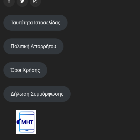
Ταυτότητα Ιστοσελίδας
Πολιτική Απορρήτου
Όροι Χρήσης
Δήλωση Συμμόρφωσης