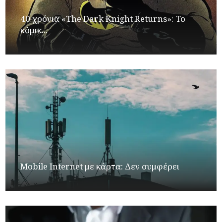
40 χρόνια «The Dark Knight Returns»: Το
κόμικ...
Mobile Internet με κάρτα: Δεν συμφέρει