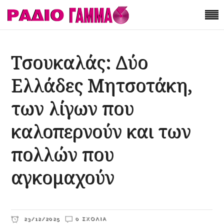
Τσουκαλάς: Δύο
Ελλάδες Μητσοτάκη,
των λίγων που
καλοπερνούν και των
πολλών που
αγκομαχούν
23/12/2025
0 ΣΧΌΛΙΑ