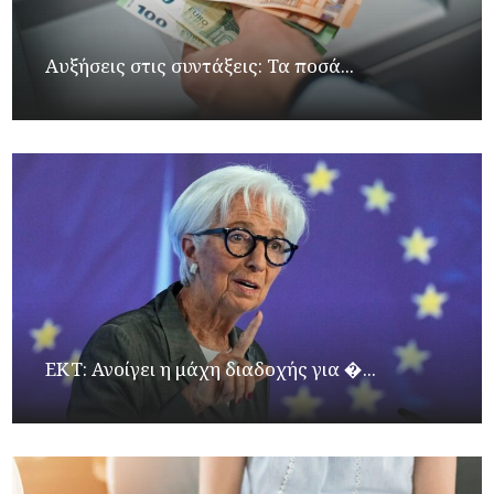
Αυξήσεις στις συντάξεις: Τα ποσά...
ΕΚΤ: Ανοίγει η μάχη διαδοχής για �...