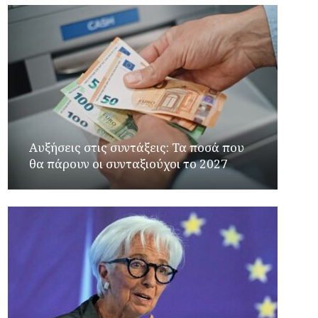
Αυξήσεις στις συντάξεις: Τα ποσά που
θα πάρουν οι συνταξιούχοι το 2027