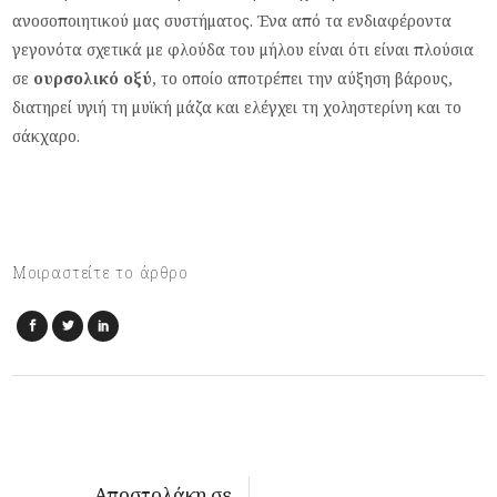
ανοσοποιητικού μας συστήματος. Ένα από τα ενδιαφέροντα
γεγονότα σχετικά με φλούδα του μήλου είναι ότι είναι πλούσια
σε
ουρσολικό οξύ
, το οποίο αποτρέπει την αύξηση βάρους,
διατηρεί υγιή τη μυϊκή μάζα και ελέγχει τη χοληστερίνη και το
σάκχαρο.
Μοιραστείτε το άρθρο
Αποστολάκη σε