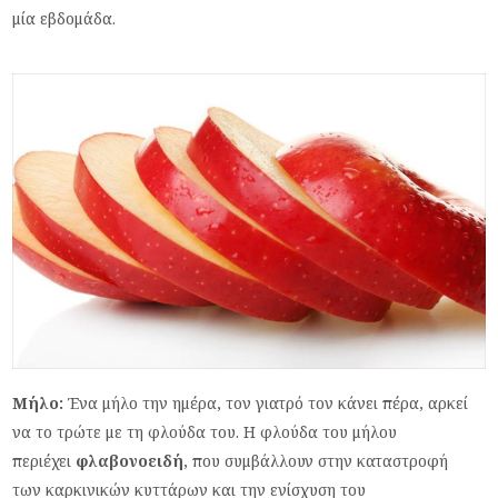
μία εβδομάδα.
Μήλο:
Ένα μήλο την ημέρα, τον γιατρό τον κάνει πέρα, αρκεί
να το τρώτε με τη φλούδα του. Η φλούδα του μήλου
περιέχει
φλαβονοειδή
, που συμβάλλουν στην καταστροφή
των καρκινικών κυττάρων και την ενίσχυση του