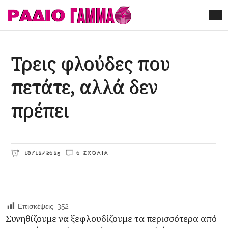
Τρεις φλούδες που
πετάτε, αλλά δεν
πρέπει
18/12/2025
0 ΣΧΌΛΙΑ
Επισκέψεις:
352
Συνηθίζουμε να ξεφλουδίζουμε τα περισσότερα από