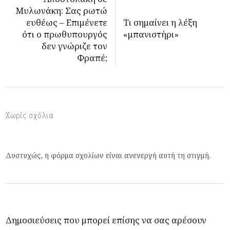
Μυλωνάκη: Σας ρωτώ
ευθέως – Επιμένετε
Τι σημαίνει η λέξη
ότι ο πρωθυπουργός
«μπανιστήρι»
δεν γνώριζε τον
Φραπέ;
Χωρίς σχόλια
Δυστυχώς, η φόρμα σχολίων είναι ανενεργή αυτή τη στιγμή.
Δημοσιεύσεις που μπορεί επίσης να σας αρέσουν