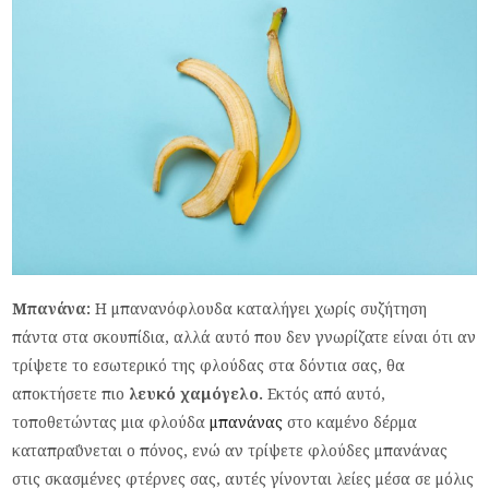
Μπανάνα:
Η μπανανόφλουδα καταλήγει χωρίς συζήτηση
πάντα στα σκουπίδια, αλλά αυτό που δεν γνωρίζατε είναι ότι αν
τρίψετε το εσωτερικό της φλούδας στα δόντια σας, θα
αποκτήσετε πιο
λευκό χαμόγελο.
Εκτός από αυτό,
τοποθετώντας μια φλούδα
μπανάνας
στο καμένο δέρμα
καταπραΰνεται ο πόνος, ενώ αν τρίψετε φλούδες μπανάνας
στις σκασμένες φτέρνες σας, αυτές γίνονται λείες μέσα σε μόλις