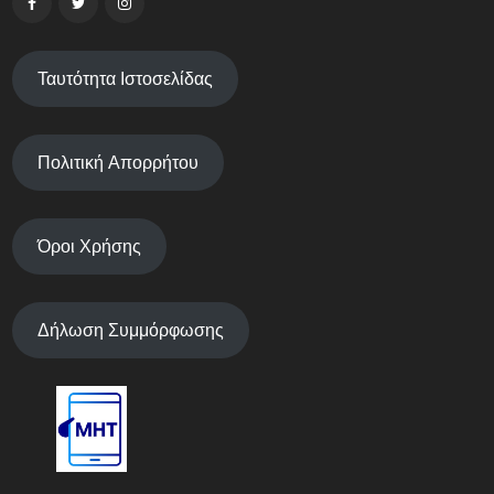
Ταυτότητα Ιστοσελίδας
Πολιτική Απορρήτου
Όροι Χρήσης
Δήλωση Συμμόρφωσης