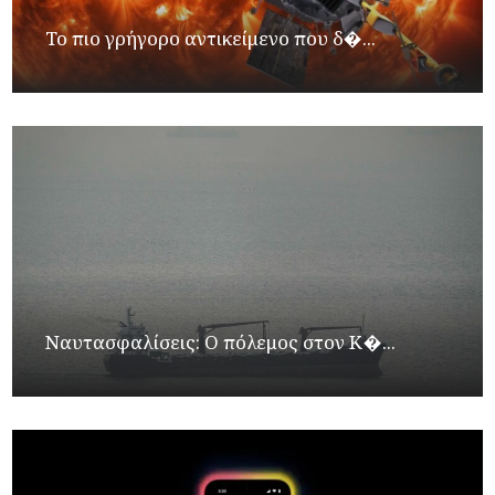
Το πιο γρήγορο αντικείμενο που δ�...
Ναυτασφαλίσεις: Ο πόλεμος στον Κ�...