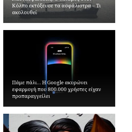
Κόλπο εκτόξευσε τα ασφάλιστρα – Τι
ακολουθεί
Πάμε πάλι… Η Google ακυρώνει
εφαρμογή που 800.000 χρήστες είχαν
προπαραγγείλει