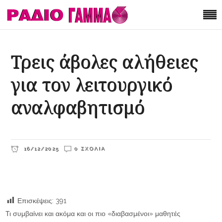
Τρεις άβολες αλήθειες
για τον λειτουργικό
αναλφαβητισμό
16/12/2025
0 ΣΧΌΛΙΑ
Επισκέψεις:
391
Τι συμβαίνει και ακόμα και οι πιο «διαβασμένοι» μαθητές