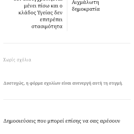
Αιχμάλωτη
μένει πίσω και ο
δημοκρατία
κλάδος Υγείας δεν
επιτρέπει
στασιμότητα
Χωρίς σχόλια
Δυστυχώς, η φόρμα σχολίων είναι ανενεργή αυτή τη στιγμή.
Δημοσιεύσεις που μπορεί επίσης να σας αρέσουν