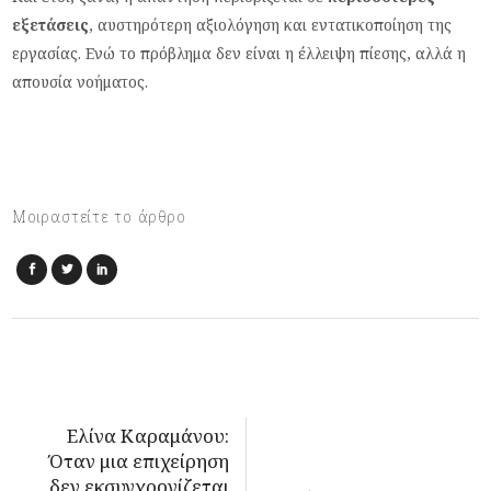
εξετάσεις
, αυστηρότερη αξιολόγηση και εντατικοποίηση της
εργασίας. Ενώ το πρόβλημα δεν είναι η έλλειψη πίεσης, αλλά η
απουσία νοήματος.
Μοιραστείτε το άρθρο
Ελίνα Καραμάνου:
Όταν μια επιχείρηση
δεν εκσυγχρονίζεται