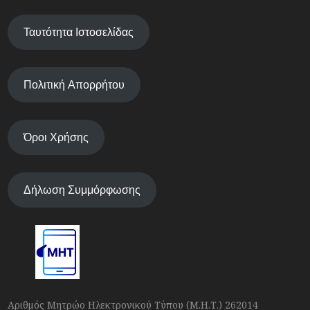
Ταυτότητα Ιστοσελίδας
Πολιτική Απορρήτου
Όροι Χρήσης
Δήλωση Συμμόρφωσης
Αριθμός Μητρώο Ηλεκτρονικού Τύπου (Μ.Η.Τ.) 262014