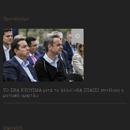
Προτείνουμε
ΤΟ ΕΝΑ ΚΡΟΥΣΜΑ μετά το άλλο! «ΘΑ ΣΠΑΣΕΙ επιτέλους η
μιντιακή ομερτά;»
13/07/2023
Δημοφιλή